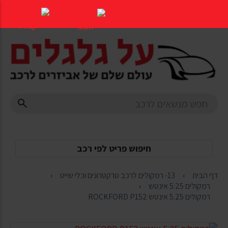
דלג
לתוכן
העמוד
חיפוש פריט לפי רכב
דף הבית
13- רמקולים לרכב טרקטרונים וכלי שייט
רמקולים 5.25 אינטש
רמקולים 5.25 אינטש ROCKFORD P152