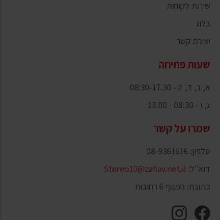
שירות לקוחות
בלוג
יצירת קשר
שעות פתיחה
א, ב, ד, ה - 08:30-17.30
ג, ו - 08:30 - 13.00
שמרו על קשר
טלפון: 08-9361616
דוא"ל:
Stereo10@zahav.net.il
כתובת: המנוף 6 רחובות