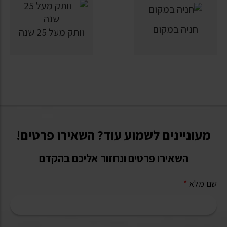
חניה במקום
וותק מעל 25 שנה
מעוניינים לשמוע עוד? השאירו פרטים!
השאירו פרטים ונחזור אליכם בהקדם
שם מלא
*