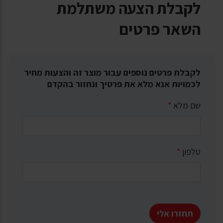
לקבלת הצעה משתלמת
השאר פרטים
לקבלת פרטים נוספים עבור מוצר זה והצעות מחיר
לכמויות אנא מלא את פרטיך ונחזור בהקדם
שם מלא
*
טלפון
*
תחזרו אלי