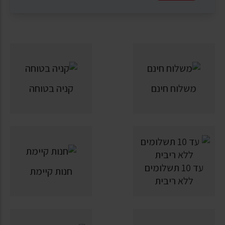
משלוח חינם
קניה בטוחה
עד 10 תשלומים
חנות קיימת
ללא ריבית