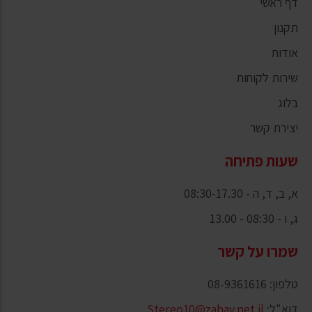
דף ראשי
תקנון
אודות
שירות לקוחות
בלוג
יצירת קשר
שעות פתיחה
א, ב, ד, ה - 08:30-17.30
ג, ו - 08:30 - 13.00
שמרו על קשר
טלפון: 08-9361616
דוא"ל:
Stereo10@zahav.net.il