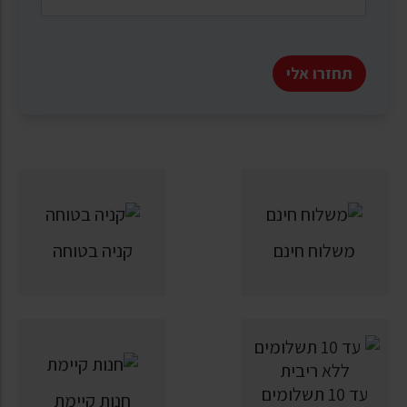
תחזרו אלי
משלוח חינם
קניה בטוחה
עד 10 תשלומים
חנות קיימת