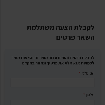
לקבלת הצעה משתלמת
השאר פרטים
לקבלת פרטים נוספים עבור מוצר זה והצעות מחיר
לכמויות אנא מלא את פרטיך ונחזור בהקדם
שם מלא
*
טלפון
*