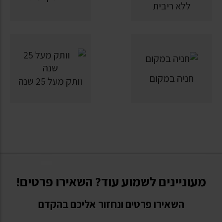
ללא ריבית
חניה במקום
וותק מעל 25 שנה
מעוניינים לשמוע עוד? השאירו פרטים!
השאירו פרטים ונחזור אליכם בהקדם