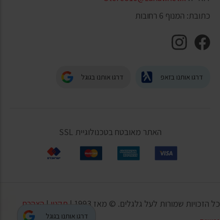
כתובת: המנוף 6 רחובות
דרגו אותנו בזאפ
דרגו אותנו בגוגל
האתר מאובטח בטכנולוגיית SSL
כל הזכויות שמורות לעל גלגלים. © מאז 1993 |
תקנון
|
הצהרת
דרגו אותנו בגוגל