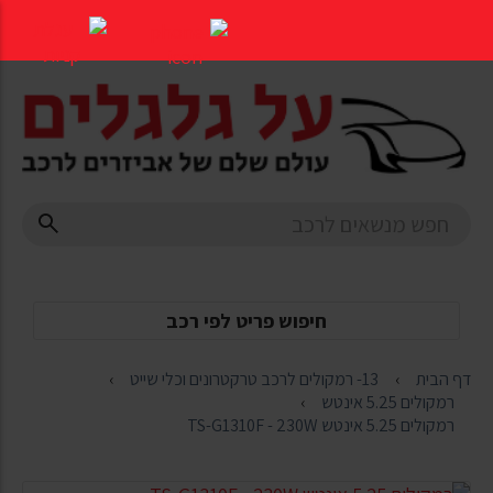
דלג
לתוכן
העמוד
חיפוש פריט לפי רכב
דף הבית
13- רמקולים לרכב טרקטרונים וכלי שייט
רמקולים 5.25 אינטש
רמקולים 5.25 אינטש TS-G1310F - 230W