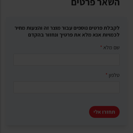
השאר פרטים
לקבלת פרטים נוספים עבור מוצר זה והצעות מחיר
לכמויות אנא מלא את פרטיך ונחזור בהקדם
שם מלא
*
טלפון
*
תחזרו אלי