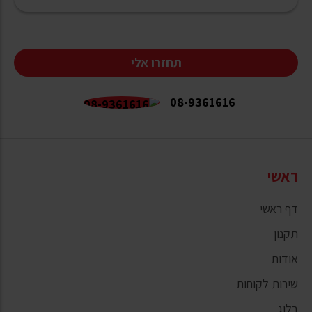
תחזרו אלי
08-9361616
ראשי
דף ראשי
תקנון
אודות
שירות לקוחות
בלוג