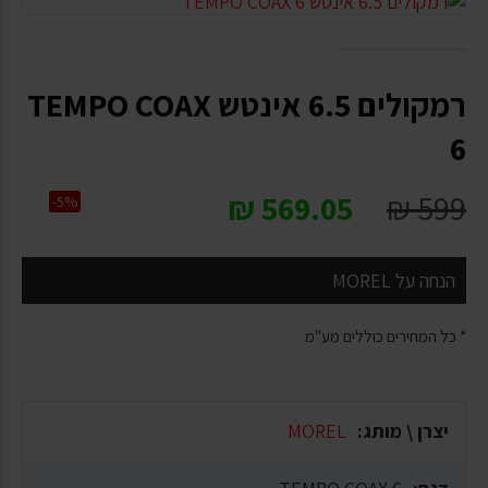
רמקולים 6.5 אינטש TEMPO COAX
6
₪
569.05
₪
599
-5%
הנחה על MOREL
* כל המחירים כוללים מע"מ
יצרן \ מותג:
MOREL