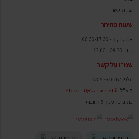
יצירת קשר
שעות פתיחה
א, ב, ד, ה - 08:30-17.30
ג, ו - 08:30 - 13.00
שמרו על קשר
טלפון: 08-9361616
דוא"ל:
Stereo10@zahav.net.il
כתובת: המנוף 6 רחובות
דרגו אותנו בזאפ
דרגו אותנו בגוגל