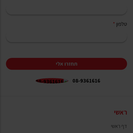
טלפון
*
תחזרו אלי
08-9361616
ראשי
דף ראשי