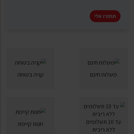
תחזרו אלי
משלוח חינם
קניה בטוחה
עד 10 תשלומים
חנות קיימת
ללא ריבית