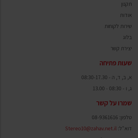
תקנון
אודות
שירות לקוחות
בלוג
יצירת קשר
שעות פתיחה
א, ב, ד, ה - 08:30-17.30
ג, ו - 08:30 - 13.00
שמרו על קשר
טלפון: 08-9361616
דוא"ל:
Stereo10@zahav.net.il