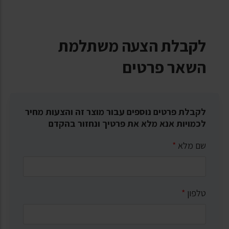
לקבלת הצעה משתלמת
השאר פרטים
לקבלת פרטים נוספים עבור מוצר זה והצעות מחיר
לכמויות אנא מלא את פרטיך ונחזור בהקדם
שם מלא
*
טלפון
*