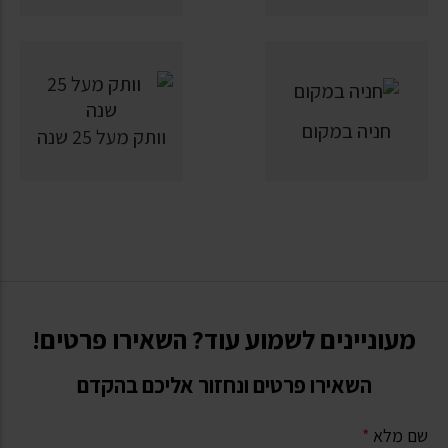
חניה במקום
וותק מעל 25 שנה
מעוניינים לשמוע עוד? השאירו פרטים!
השאירו פרטים ונחזור אליכם בהקדם
שם מלא
*