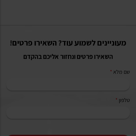
מעוניינים לשמוע עוד? השאירו פרטים!
השאירו פרטים ונחזור אליכם בהקדם
שם מלא
*
טלפון
*