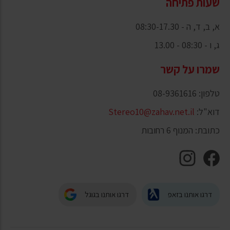
שעות פתיחה
א, ב, ד, ה - 08:30-17.30
ג, ו - 08:30 - 13.00
שמרו על קשר
טלפון: 08-9361616
דוא"ל:
Stereo10@zahav.net.il
כתובת: המנוף 6 רחובות
דרגו אותנו בזאפ
דרגו אותנו בגוגל