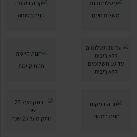
משלוח חינם
קניה בטוחה
עד 10 תשלומים
חנות קיימת
ללא ריבית
חניה במקום
וותק מעל 25 שנה