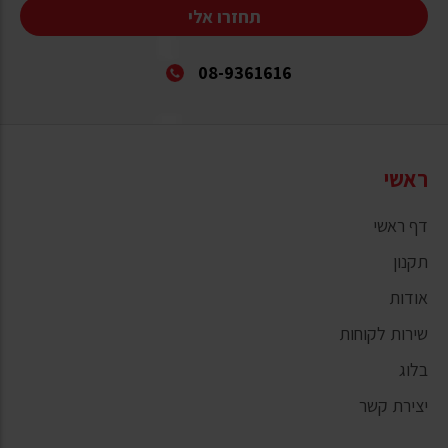
תחזרו אלי
08-9361616
ראשי
דף ראשי
תקנון
אודות
שירות לקוחות
בלוג
יצירת קשר