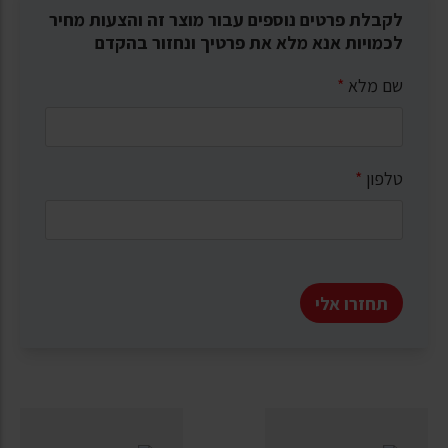
לקבלת פרטים נוספים עבור מוצר זה והצעות מחיר
לכמויות אנא מלא את פרטיך ונחזור בהקדם
שם מלא
*
טלפון
*
תחזרו אלי