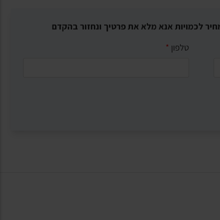
חיר לכמויות אנא מלא את פרטיך ונחזור בהקדם
טלפון
*