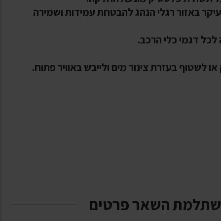
ב בתשתית PVC מיוחדת בעיקר באזור רגלי הנהג להבטחת עמידות ושמירה
לכל דגמי כלי הרכב.
ו לשטוף בעזרת צינור מים ולייבש באוויר פתוח.
שתלמת השאר פרטים