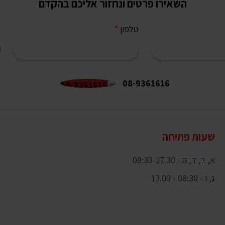
השאירו פרטים ונחזור אליכם בהקדם
טלפון
*
08-9361616
שעות פתיחה
א, ב, ד, ה - 08:30-17.30
ג, ו - 08:30 - 13.00