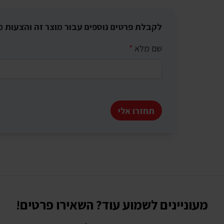
לקבלת פרטים נוספים עבור מוצר זה והצעות מ
שם מלא
*
תחזרו אלי
מעוניינים לשמוע עוד? השאירו פרטים!