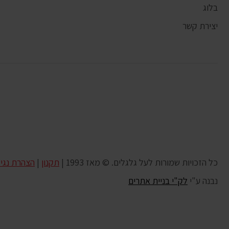
בלוג
יצירת קשר
כל הזכויות שמורות לעל גלגלים. © מאז 1993 |
תקנון
|
הצהרת נגי
נבנה ע"י
לק"י בניית אתרים