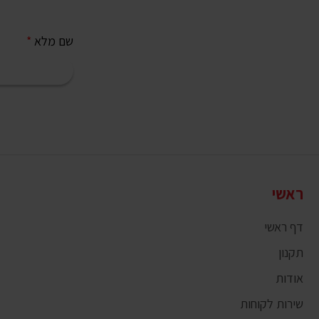
שם מלא
*
ראשי
דף ראשי
תקנון
אודות
שירות לקוחות