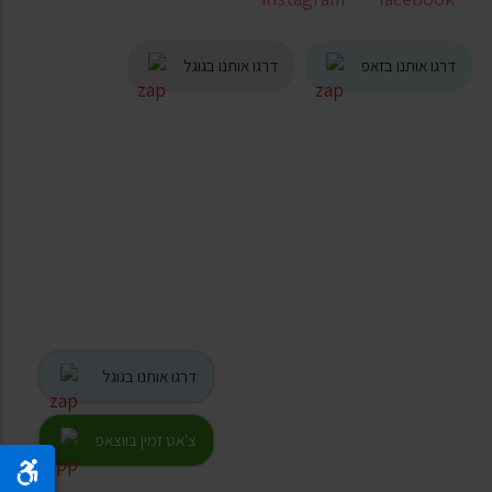
דרגו אותנו בזאפ
דרגו אותנו בגוגל
דרגו אותנו בגוגל
צ'אט זמין בווצאפ