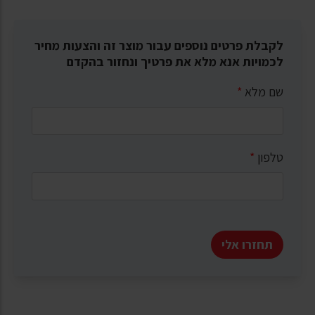
לקבלת פרטים נוספים עבור מוצר זה והצעות מחיר
לכמויות אנא מלא את פרטיך ונחזור בהקדם
שם מלא
*
טלפון
*
תחזרו אלי