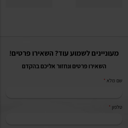
מעוניינים לשמוע עוד? השאירו פרטים!
השאירו פרטים ונחזור אליכם בהקדם
שם מלא
*
טלפון
*