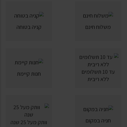
משלוח חינם
קניה בטוחה
עד 10 תשלומים
חנות קיימת
ללא ריבית
חניה במקום
וותק מעל 25 שנה