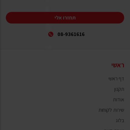
תחזרו אלי
08-9361616
ראשי
דף ראשי
תקנון
אודות
שירות לקוחות
בלוג