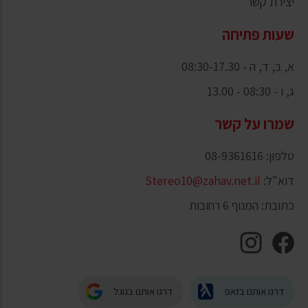
יצירת קשר
שעות פתיחה
א, ב, ד, ה - 08:30-17.30
ג, ו - 08:30 - 13.00
שמרו על קשר
טלפון: 08-9361616
דוא"ל:
Stereo10@zahav.net.il
כתובת: המנוף 6 רחובות
דרגו אותנו בזאפ
דרגו אותנו בגוגל