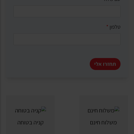
טלפון
*
תחזרו אלי
משלוח חינם
קניה בטוחה