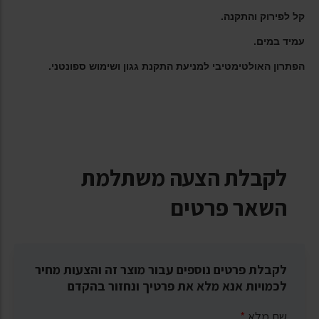
קל לפירוק והתקנה.
עמיד במים.
הפתרון האולטימטיבי למניעת התקנת גגון ושימוש ספונטני.
לקבלת הצעה משתלמת
השאר פרטים
לקבלת פרטים נוספים עבור מוצר זה והצעות מחיר
לכמויות אנא מלא את פרטיך ונחזור בהקדם
שם מלא
*