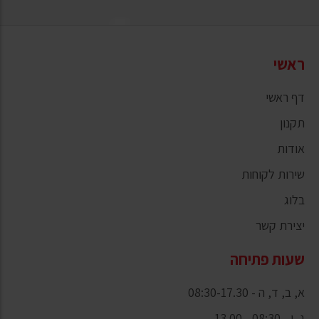
ראשי
דף ראשי
תקנון
אודות
שירות לקוחות
בלוג
יצירת קשר
שעות פתיחה
א, ב, ד, ה - 08:30-17.30
ג, ו - 08:30 - 13.00