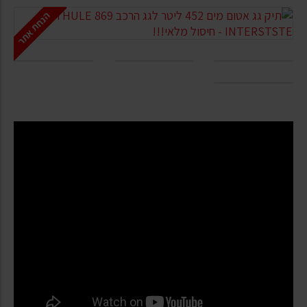
הנחת אתר