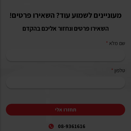
מעוניינים לשמוע עוד? השאירו פרטים!
השאירו פרטים ונחזור אליכם בהקדם
שם מלא
*
טלפון
*
תחזרו אלי
08-9361616