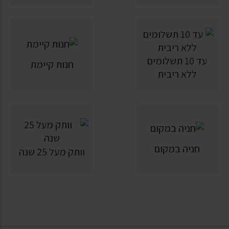
עד 10 תשלומים
חנות קיימת
ללא ריבית
חניה במקום
וותק מעל 25 שנה