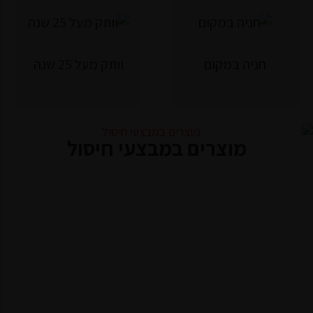
חניה במקום
וותק מעל 25 שנה
מוצרים במבצעי חיסול