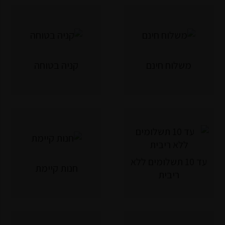
משלוח חינם
קניה בטוחה
עד 10 תשלומים ללא
חנות קיימת
ריבית