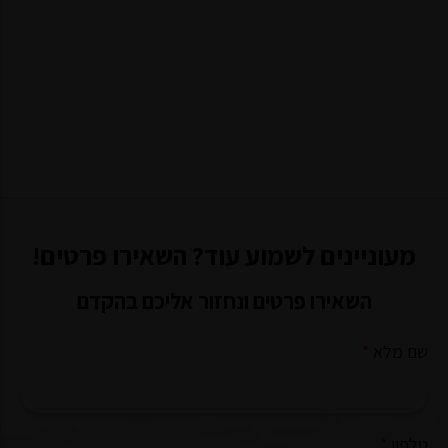
מעוניינים לשמוע עוד? השאירו פרטים!
השאירו פרטים ונחזור אליכם בהקדם
שם מלא
*
טלפון
*