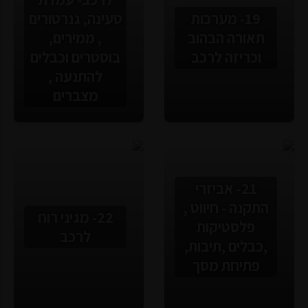
19- מערכות
טעינה, גנרטורים
תאורה הבהוב
, ממירים,
וכריזה לרכב
בוסטרים וכבלים
להתנעה ,
מצברים
21- אביזרי
התקנה - חיווט ,
22- מגיני רוח
פלסטיקות
לרכב
,כבלים ,תיבות,
פתיחת מסך