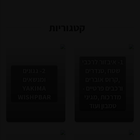
קטגוריות
1- איבזור לרכבי
שטח ,טנדרים
2- גגונים
,קרוס אוברים
ומנשאים
ורכבים פרטיים -
YAKIMA
מדרכות ,מגיני
WISHPBAR
טמבון ועוד