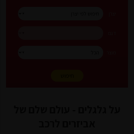
יצרן
דגם
מוצר
חיפוש
על גלגלים - עולם שלם של
אביזרים לרכב