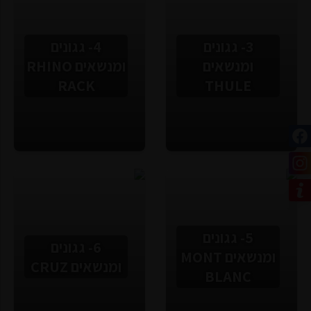
3- גגונים
4- גגונים
ומנשאים
ומנשאים RHINO
RACK
THULE
5- גגונים
6- גגונים
ומנשאים MONT
ומנשאים CRUZ
BLANC