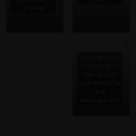
ואופניים
27 - תיווך וייבוא
אישי לכל סוגי
הרכבים - אתר
על גלגלים ייבוא
אישי
www.agc.co.il