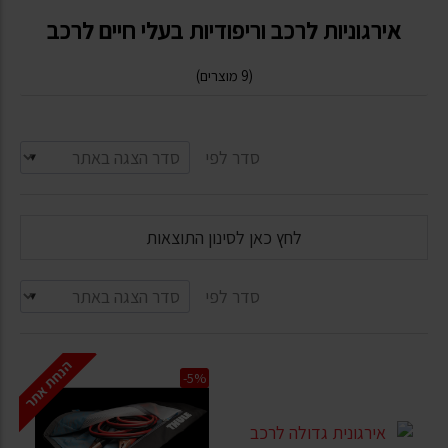
אירגוניות לרכב וריפודיות בעלי חיים לרכב
(9 מוצרים)
סדר לפי
לחץ כאן לסינון התוצאות
סדר לפי
הנחת אתר
-5%