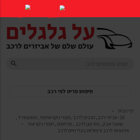
דלג
לתוכן
העמוד
חיפוש פריט לפי רכב
דף הבית
16- אביזרי רכב, מגבים לרכב ,מוצרי ניקוי וטיפוח , משענות יד ,
שואבי אבק , פסי מגן לרכב , מדחסים , חומרי ניקוי ועוד
אירגוניות לרכב וריפודיות בעלי חיים לרכב