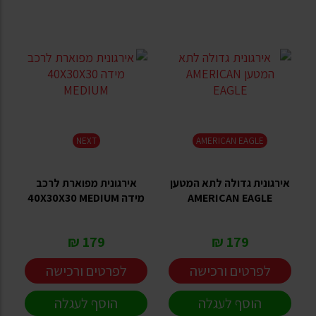
NEXT
AMERICAN EAGLE
אירגונית גדולה לתא המטען
אירגונית מפוארת לרכב
AMERICAN EAGLE
מידה 40X30X30 MEDIUM
179 ₪
179 ₪
לפרטים ורכישה
לפרטים ורכישה
הוסף לעגלה
הוסף לעגלה