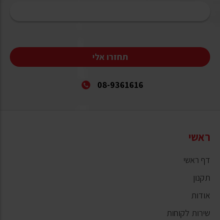
תחזרו אלי
08-9361616
ראשי
דף ראשי
תקנון
אודות
שירות לקוחות