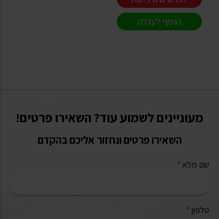
הוסף לעגלה
מעוניינים לשמוע עוד? השאירו פרטים!
השאירו פרטים ונחזור אליכם בהקדם
שם מלא
*
טלפון
*