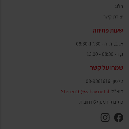
בלוג
יצירת קשר
שעות פתיחה
א, ב, ד, ה - 08:30-17.30
ג, ו - 08:30 - 13.00
שמרו על קשר
טלפון: 08-9361616
דוא"ל:
Stereo10@zahav.net.il
כתובת: המנוף 6 רחובות