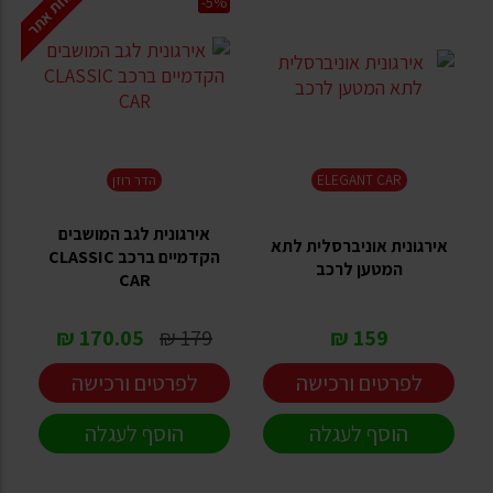
הנחת אתר
-5%
ELEGANT CAR
הדר רוזן
אירגונית לגב המושבים
אירגונית אוניברסלית לתא
הקדמיים ברכב CLASSIC
המטען לרכב
CAR
170.05 ₪
179 ₪
159 ₪
לפרטים ורכישה
לפרטים ורכישה
הוסף לעגלה
הוסף לעגלה