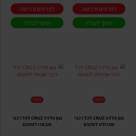
לפרטים ורכישה
לפרטים ורכישה
הוסף לעגלה
הוסף לעגלה
CRUZ
CRUZ
גגון פלדה CRUZ לכל רכבי
גגון פלדה CRUZ לכל רכבי
שברולט למינהם
סובארו למינהם