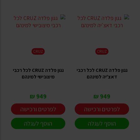
CRUZ
CRUZ
גגון פלדה CRUZ לכל רכבי
גגון פלדה CRUZ לכל רכבי
דאצ'יה למינהם
מיצובישי למינהם
949 ₪
949 ₪
לפרטים ורכישה
לפרטים ורכישה
הוסף לעגלה
הוסף לעגלה