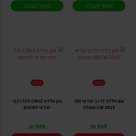
הוסף לעגלה
הוסף לעגלה
CRUZ
CRUZ
גגון פלדה לרכב יונדאי I30
גגון פלדה CRUZ לכל רכבי
CW 2013 ומעלה
יונדאי למינהם
949 ₪
949 ₪