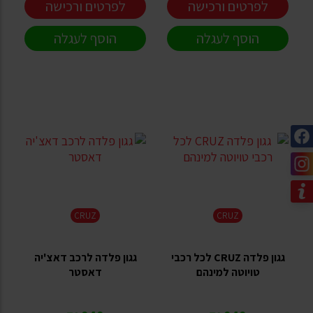
לפרטים ורכישה
לפרטים ורכישה
הוסף לעגלה
הוסף לעגלה
CRUZ
CRUZ
גגון פלדה CRUZ לכל רכבי
גגון פלדה לרכב דאצ'יה
טויוטה למינהם
דאסטר