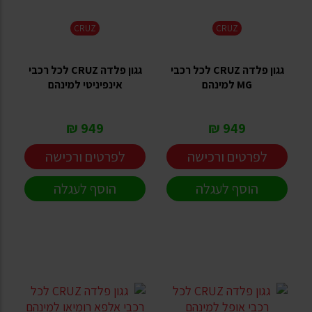
CRUZ
CRUZ
גגון פלדה CRUZ לכל רכבי
גגון פלדה CRUZ לכל רכבי
MG למינהם
אינפיניטי למינהם
949 ₪
949 ₪
לפרטים ורכישה
לפרטים ורכישה
הוסף לעגלה
הוסף לעגלה