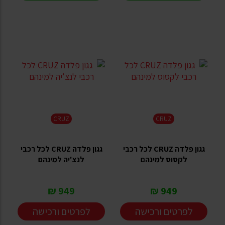
CRUZ
CRUZ
גגון פלדה CRUZ לכל רכבי
גגון פלדה CRUZ לכל רכבי
לקסוס למינהם
לנצ'יה למינהם
949 ₪
949 ₪
לפרטים ורכישה
לפרטים ורכישה