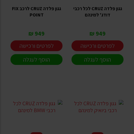
גגון פלדה CRUZ לכל רכבי
גגון פלדה CRUZ לרכב FIX
דודג' למינהם
POINT
949 ₪
949 ₪
לפרטים ורכישה
לפרטים ורכישה
הוסף לעגלה
הוסף לעגלה