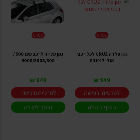
CRUZ
CRUZ
גגון פלדה CRUZ לכל רכבי
גגון פלדה לרכב פיגו 508 /
אודי למינהם
5008/3008/308
949 ₪
949 ₪
לפרטים ורכישה
לפרטים ורכישה
הוסף לעגלה
הוסף לעגלה