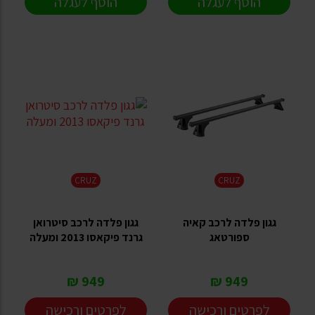
הוסף לעגלה
הוסף לעגלה
CRUZ
CRUZ
גגון פלדה לרכב קאיה
גגון פלדה לרכב סיטרואן
ספורטאג
גרנד פיקאסו 2013 ומעלה
949 ₪
949 ₪
לפרטים ורכישה
לפרטים ורכישה