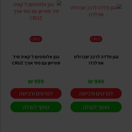
CRUZ
CRUZ
גגון פלדה לרכב שברולט
גגון אלומיניום ל קאיה סיד
אורלנדו
סטיישן עם פסי אורך CRUZ
999 ₪
949 ₪
לפרטים ורכישה
לפרטים ורכישה
הוסף לעגלה
הוסף לעגלה