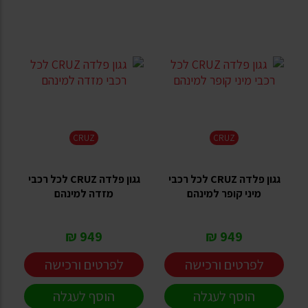
CRUZ
CRUZ
גגון פלדה CRUZ לכל רכבי
גגון פלדה CRUZ לכל רכבי
מיני קופר למינהם
מזדה למינהם
949 ₪
949 ₪
לפרטים ורכישה
לפרטים ורכישה
הוסף לעגלה
הוסף לעגלה