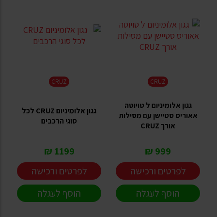
CRUZ
CRUZ
גגון אלומיניום ל טויוטה
גגון אלומיניום CRUZ לכל
אאוריס סטיישן עם מסילות
סוגי הרכבים
אורך CRUZ
1199 ₪
999 ₪
לפרטים ורכישה
לפרטים ורכישה
הוסף לעגלה
הוסף לעגלה