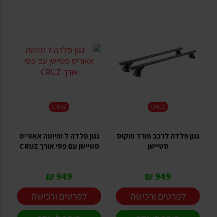
CRUZ
CRUZ
גגון פלדה לרכב פורד פוקוס
גגון פלדה ל טויוטה אאוריס
סטיישן
סטיישן עם פסי אורך CRUZ
949 ₪
949 ₪
לפרטים ורכישה
לפרטים ורכישה