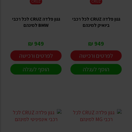
CRUZ
CRUZ
גגון פלדה CRUZ לכל רכבי
גגון פלדה CRUZ לכל רכבי
ביואיק למינהם
BMW למינהם
949 ₪
949 ₪
לפרטים ורכישה
לפרטים ורכישה
הוסף לעגלה
הוסף לעגלה