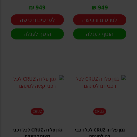
949 ₪
949 ₪
לפרטים ורכישה
לפרטים ורכישה
הוסף לעגלה
הוסף לעגלה
CRUZ
CRUZ
גגון פלדה CRUZ לכל רכבי
גגון פלדה CRUZ לכל רכבי
רנו למינהם
קאיה למינהם