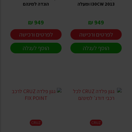
I30CW 2013 ומעלה
הונדה למינהם
949 ₪
949 ₪
לפרטים ורכישה
לפרטים ורכישה
הוסף לעגלה
הוסף לעגלה
CRUZ
CRUZ