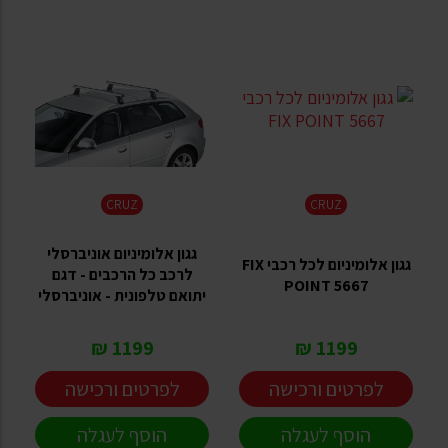
CRUZ
CRUZ
גגון אלומיניום אוניברסלי
גגון אלומיניום לכל רכבי FIX
לרכב כל הרכבים - דגם
POINT 5667
יתואם טלפונית - אוניברסלי
1199 ₪
1199 ₪
לפרטים ורכישה
לפרטים ורכישה
הוסף לעגלה
הוסף לעגלה