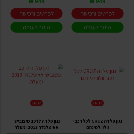
949 ₪
949 ₪
לפרטים ורכישה
לפרטים ורכישה
הוסף לעגלה
הוסף לעגלה
CRUZ
CRUZ
גגון פלדה CRUZ לכל רכבי
גגון פלדה לרכב מיצובישי
וולוו למינהם
אאוטלנדר 2013 ומעלה