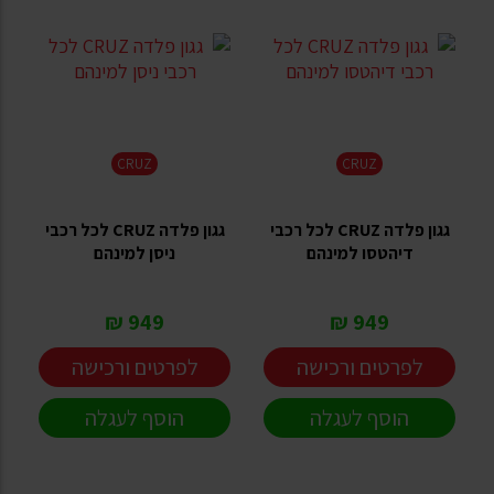
CRUZ
CRUZ
גגון פלדה CRUZ לכל רכבי
גגון פלדה CRUZ לכל רכבי
דיהטסו למינהם
ניסן למינהם
949 ₪
949 ₪
לפרטים ורכישה
לפרטים ורכישה
הוסף לעגלה
הוסף לעגלה