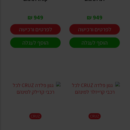
949 ₪
949 ₪
לפרטים ורכישה
לפרטים ורכישה
הוסף לעגלה
הוסף לעגלה
CRUZ
CRUZ