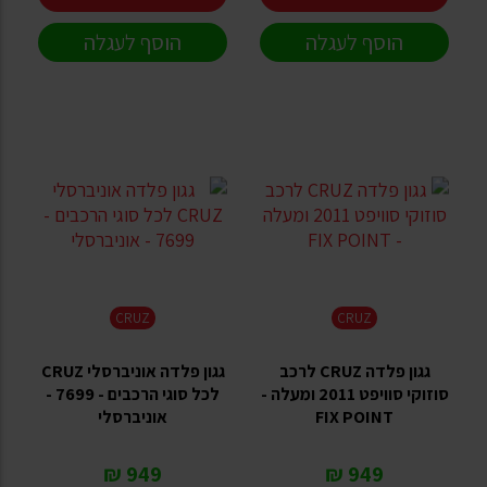
הוסף לעגלה
הוסף לעגלה
CRUZ
CRUZ
גגון פלדה CRUZ לרכב
גגון פלדה אוניברסלי CRUZ
סוזוקי סוויפט 2011 ומעלה -
לכל סוגי הרכבים - 7699 -
FIX POINT
אוניברסלי
949 ₪
949 ₪