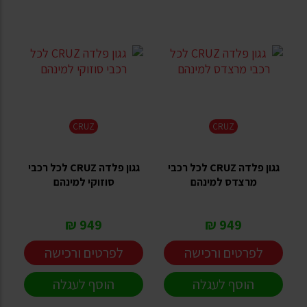
CRUZ
CRUZ
גגון פלדה CRUZ לכל רכבי
גגון פלדה CRUZ לכל רכבי
מרצדס למינהם
סוזוקי למינהם
949 ₪
949 ₪
לפרטים ורכישה
לפרטים ורכישה
הוסף לעגלה
הוסף לעגלה