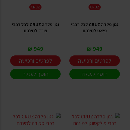
CRUZ
CRUZ
גגון פלדה CRUZ לכל רכבי
גגון פלדה CRUZ לכל רכבי
פיאט למינהם
פורד למינהם
949 ₪
949 ₪
לפרטים ורכישה
לפרטים ורכישה
הוסף לעגלה
הוסף לעגלה