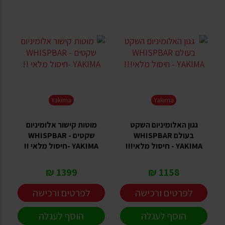
Yakima
Yakima
גגון האלומיניום השקט
מוטות קישור אלומיניום
בעולם WHISPBAR
שקטים - WHISPBAR
YAKIMA - חיסול מלאי!!!
YAKIMA -חיסול מלאי !!
1399 ₪
1158 ₪
לפרטים ורכישה
לפרטים ורכישה
הוסף לעגלה
הוסף לעגלה