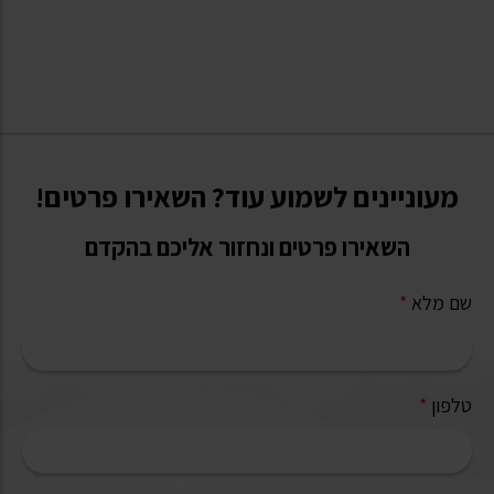
מעוניינים לשמוע עוד? השאירו פרטים!
השאירו פרטים ונחזור אליכם בהקדם
שם מלא
*
טלפון
*