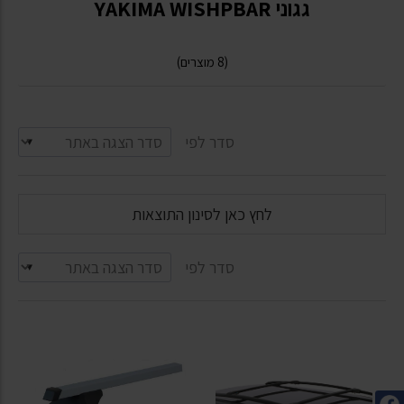
גגוני YAKIMA WISHPBAR
(8 מוצרים)
סדר לפי
לחץ כאן לסינון התוצאות
סדר לפי