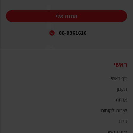
תחזרו אלי
08-9361616
ראשי
דף ראשי
תקנון
אודות
שירות לקוחות
בלוג
יצירת קשר