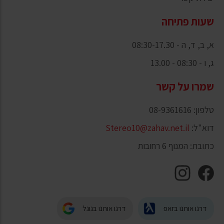
שעות פתיחה
א, ב, ד, ה - 08:30-17.30
ג, ו - 08:30 - 13.00
שמרו על קשר
טלפון: 08-9361616
דוא"ל:
Stereo10@zahav.net.il
כתובת: המנוף 6 רחובות
דרגו אותנו בזאפ
דרגו אותנו בגוגל