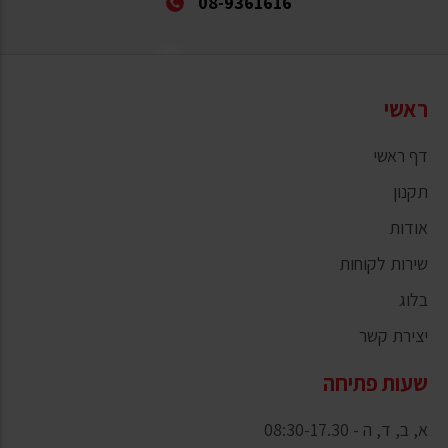
08-9361616
ראשי
דף ראשי
תקנון
אודות
שירות לקוחות
בלוג
יצירת קשר
שעות פתיחה
א, ב, ד, ה - 08:30-17.30