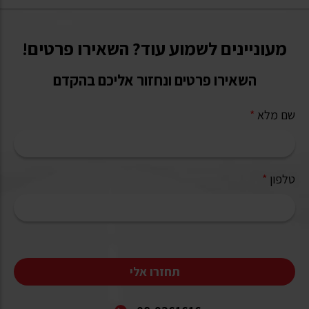
מעוניינים לשמוע עוד? השאירו פרטים!
השאירו פרטים ונחזור אליכם בהקדם
שם מלא
*
טלפון
*
תחזרו אלי