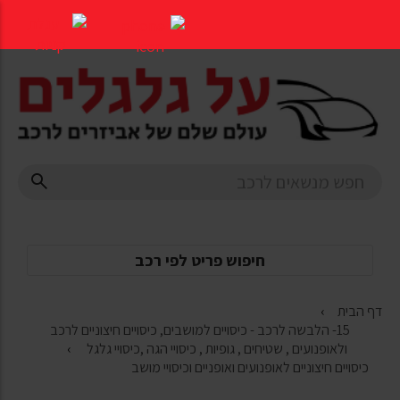
דלג
לתוכן
העמוד
חיפוש פריט לפי רכב
דף הבית
15- הלבשה לרכב - כיסויים למושבים, כיסויים חיצוניים לרכב
ולאופנועים , שטיחים , גופיות , כיסויי הגה ,כיסויי גלגל
כיסויים חיצוניים לאופנועים ואופניים וכיסויי מושב