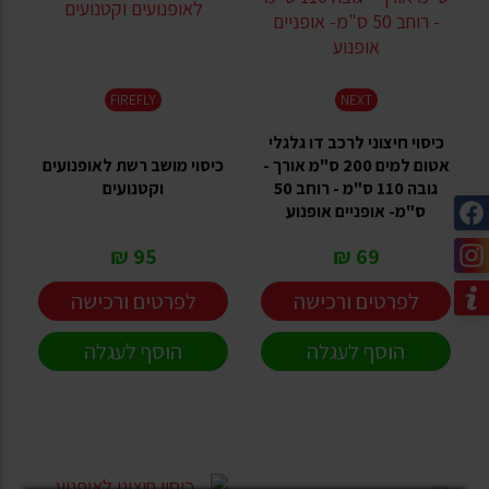
FIREFLY
NEXT
כיסוי חיצוני לרכב דו גלגלי
אטום למים 200 ס"מ אורך -
כיסוי מושב רשת לאופנועים
גובה 110 ס"מ - רוחב 50
וקטנועים
ס"מ- אופניים אופנוע
95 ₪
69 ₪
לפרטים ורכישה
לפרטים ורכישה
הוסף לעגלה
הוסף לעגלה