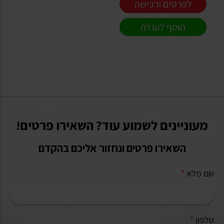
לפרטים ורכישה
הוסף לעגלה
מעוניינים לשמוע עוד? השאירו פרטים!
השאירו פרטים ונחזור אליכם בהקדם
שם מלא
*
טלפון
*