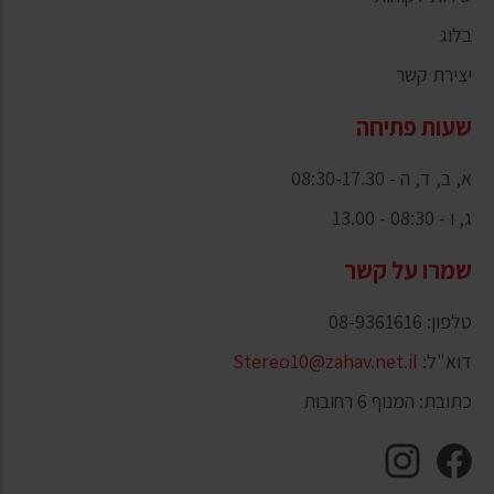
בלוג
יצירת קשר
שעות פתיחה
א, ב, ד, ה - 08:30-17.30
ג, ו - 08:30 - 13.00
שמרו על קשר
טלפון: 08-9361616
דוא"ל:
Stereo10@zahav.net.il
כתובת: המנוף 6 רחובות