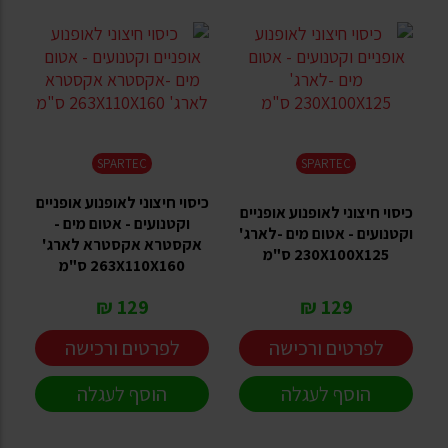
SPARTEC
SPARTEC
כיסוי חיצוני לאופנוע אופניים
כיסוי חיצוני לאופנוע אופניים
וקטנועים - אטום מים -
וקטנועים - אטום מים -לארג'
אקסטרא אקסטרא לארג'
230X100X125 ס"מ
263X110X160 ס"מ
129 ₪
129 ₪
לפרטים ורכישה
לפרטים ורכישה
הוסף לעגלה
הוסף לעגלה