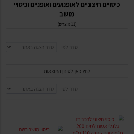
כיסויים חיצוניים לאופנועים ואופניים וכיסויי
מושב
(11 מוצרים)
סדר לפי
לחץ כאן לסינון התוצאות
סדר לפי