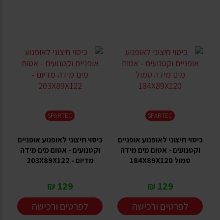
SPARTEC
SPARTEC
כיסוי חיצוני לאופנוע אופניים
כיסוי חיצוני לאופנוע אופניים
וקטנועים - אטום מים מידה
וקטנועים - אטום מים מידה
סמול 184X89X120
מדיום - 203X89X122
129 ₪
129 ₪
לפרטים ורכישה
לפרטים ורכישה