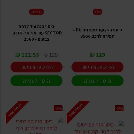
פוגל
הדר רוזן
כיסוי הגה עור לרכב
כיסוי הגה עור סיניתטי PU -
SECTOR עור אמיתי -מבחר
תפירה לרכב 3566
צבעים - 2569
122.55 ₪
129 ₪
119 ₪
לפרטים ורכישה
לפרטים ורכישה
הוסף לעגלה
הוסף לעגלה
הנחת אתר
הנחת אתר
-5%
-5%