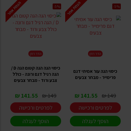
הנחת אתר
הנחת אתר
-5%
-5%
הדר רוזן
הדר רוזן
כיסוי הגה הגה קטום הגה D /
כיסוי הגה עור אמיתי דגם
הגה רגיל דגם ורונה - כולל
פרימייר - מבחר צבעים
צבע ורוד - מבחר צבעים
141.55 ₪
149 ₪
141.55 ₪
149 ₪
לפרטים ורכישה
לפרטים ורכישה
הוסף לעגלה
הוסף לעגלה