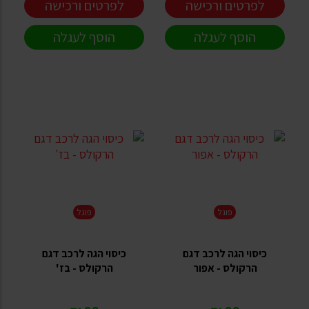
לפרטים ורכישה
לפרטים ורכישה
הוסף לעגלה
הוסף לעגלה
פוגל
פוגל
כיסוי הגה לרכב דגם
כיסוי הגה לרכב דגם
הרקולס - אפור
הרקולס - בז'