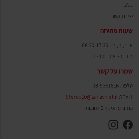
בלוג
יצירת קשר
שעות פתיחה
א, ב, ד, ה - 08:30-17.30
ג, ו - 08:30 - 13.00
שמרו על קשר
טלפון: 08-9361616
דוא"ל:
Stereo10@zahav.net.il
כתובת: המנוף 6 רחובות