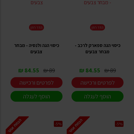
הדר רוזן
הדר רוזן
כיסוי הגה ספארק לרכב -
כיסוי הגה ולנסיה - מבחר
מבחר צבעים
צבעים
84.55 ₪
89 ₪
84.55 ₪
89 ₪
לפרטים ורכישה
לפרטים ורכישה
הוסף לעגלה
הוסף לעגלה
הנחת אתר
הנחת אתר
-5%
-5%