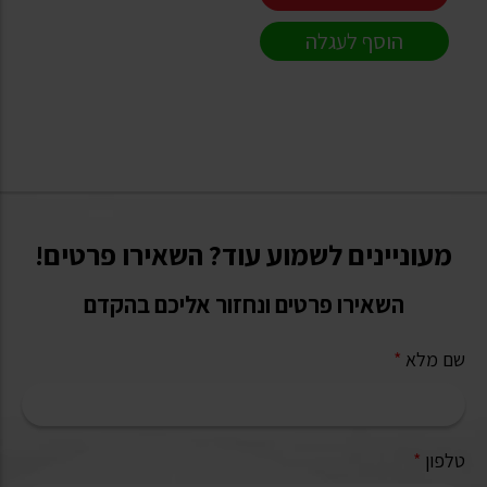
הוסף לעגלה
מעוניינים לשמוע עוד? השאירו פרטים!
השאירו פרטים ונחזור אליכם בהקדם
שם מלא
*
טלפון
*