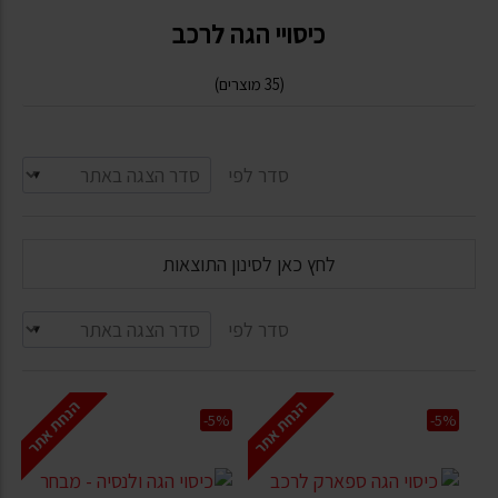
כיסויי הגה לרכב
(35 מוצרים)
סדר לפי
לחץ כאן לסינון התוצאות
סדר לפי
הנחת אתר
הנחת אתר
-5%
-5%