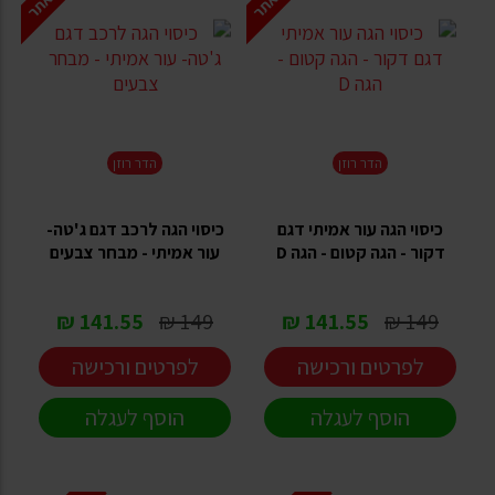
הדר רוזן
הדר רוזן
כיסוי הגה עור אמיתי דגם
כיסוי הגה לרכב דגם ג'טה-
דקור - הגה קטום - הגה D
עור אמיתי - מבחר צבעים
141.55 ₪
149 ₪
141.55 ₪
149 ₪
לפרטים ורכישה
לפרטים ורכישה
הוסף לעגלה
הוסף לעגלה