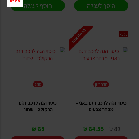
סגירה
הוסף לעגלה
הוסף לעגלה
הנחת אתר
-5%
הדר רוזן
פוגל
כיסוי הגה לרכב דגם באגי -
כיסוי הגה לרכב דגם
מבחר צבעים
הרקולס - שחור
89 ₪
84.55 ₪
89 ₪