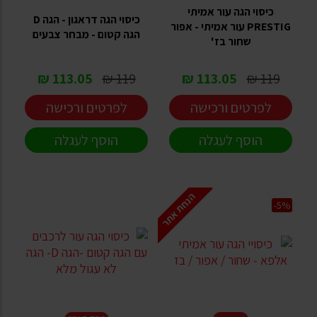
כיסוי הגה עור אמיתי
כיסוי הגה דראגון - הגה D
PRESTIG עור אמיתי - אפור
הגה קטום - מבחר צבעים
שחור בז'
113.05 ₪
119 ₪
113.05 ₪
119 ₪
לפרטים ורכישה
לפרטים ורכישה
הוסף לעגלה
הוסף לעגלה
הנחת אתר
-5%