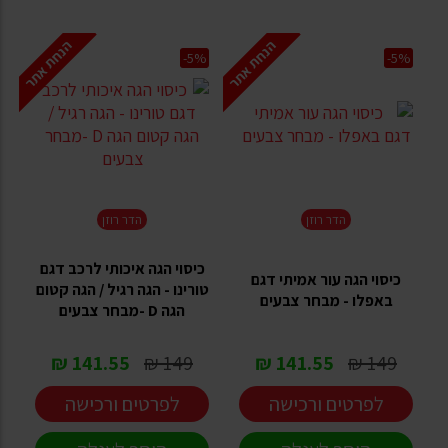
הנחת אתר
הנחת אתר
-5%
-5%
הדר רוזן
הדר רוזן
כיסוי הגה איכותי לרכב דגם
כיסוי הגה עור אמיתי דגם
טורינו - הגה רגיל / הגה קטום
באפלו - מבחר צבעים
הגה D -מבחר צבעים
141.55 ₪
149 ₪
141.55 ₪
149 ₪
לפרטים ורכישה
לפרטים ורכישה