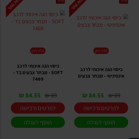
הנחת אתר
הנחת אתר
-5%
-5%
הדר רוזן
הדר רוזן
כיסוי הגה איכותי לרכב
כיסוי הגה איכותי לרכב
SOFT - מבחר צבעים בד -
אינפיניטי - מבחר צבעים
7469
84.55 ₪
89 ₪
84.55 ₪
89 ₪
לפרטים ורכישה
לפרטים ורכישה
הוסף לעגלה
הוסף לעגלה