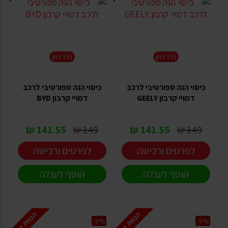
הדר רוזן
הדר רוזן
כיסוי הגה ספורטיבי לרכב
כיסוי הגה ספורטיבי לרכב
דמויי קרבון GEELY
דמויי קרבון BYD
141.55 ₪
149 ₪
141.55 ₪
149 ₪
לפרטים ורכישה
לפרטים ורכישה
הוסף לעגלה
הוסף לעגלה
הנחת אתר
הנחת אתר
-5%
-5%