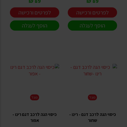
89 ₪
89 ₪
לפרטים ורכישה
לפרטים ורכישה
הוסף לעגלה
הוסף לעגלה
פוגל
פוגל
כיסוי הגה לרכב דגם - רינו -
כיסוי הגה לרכב דגם רינו -
שחור
אפור