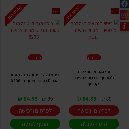
הנחת אתר
הנחת אתר
-5%
-5%
הדר רוזן
הדר רוזן
כיסוי הגה איכותי לרכב
כיסוי הגה דייטונה הגה קטום
צ'מפיון - מבחר צבעים -
-הגה D מבחר צבעים - 8236
קרבון
84.55 ₪
89 ₪
84.55 ₪
89 ₪
לפרטים ורכישה
לפרטים ורכישה
הוסף לעגלה
הוסף לעגלה