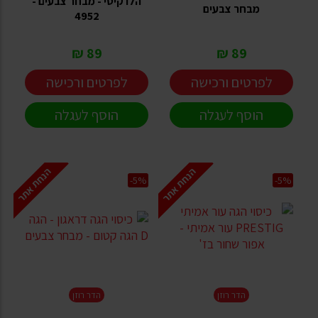
הלו קיטי - מבחר צבעים -
מבחר צבעים
4952
89 ₪
89 ₪
לפרטים ורכישה
לפרטים ורכישה
הוסף לעגלה
הוסף לעגלה
הנחת אתר
הנחת אתר
-5%
-5%
הדר רוזן
הדר רוזן