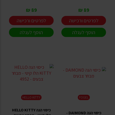
89 ₪
89 ₪
לפרטים ורכישה
לפרטים ורכישה
הוסף לעגלה
הוסף לעגלה
HELLO KITTY
FOGEL
כיסוי הגה HELLO KITTY
כיסוי הגה DAIMOND -