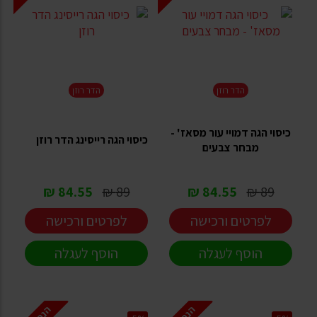
הדר רוזן
הדר רוזן
כיסוי הגה דמויי עור מסאז' -
כיסוי הגה רייסינג הדר רוזן
מבחר צבעים
84.55 ₪
89 ₪
84.55 ₪
89 ₪
לפרטים ורכישה
לפרטים ורכישה
הוסף לעגלה
הוסף לעגלה