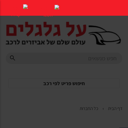
דלג
לתוכן
העמוד
חיפוש פריט לפי רכב
דף הבית
כל החברות