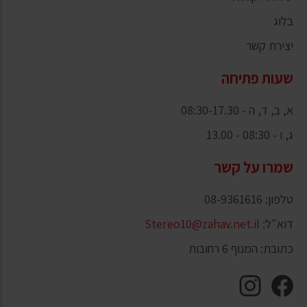
בלוג
יצירת קשר
שעות פתיחה
א, ב, ד, ה - 08:30-17.30
ג, ו - 08:30 - 13.00
שמרו על קשר
טלפון: 08-9361616
דוא"ל:
Stereo10@zahav.net.il
כתובת: המנוף 6 רחובות