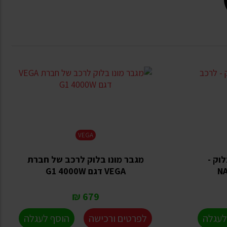
VEGA
לוק -
מגבר מונו בלוק לרכב של חברת
VEGA דגם G1 4000W
679 ₪
לעגלה
לפרטים ורכישה
הוסף לעגלה