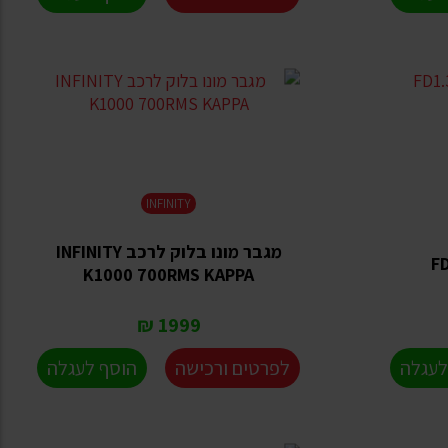
INFINITY
מגבר מונו בלוק לרכב INFINITY
K1000 700RMS KAPPA
1999 ₪
לעגלה
לפרטים ורכישה
הוסף לעגלה