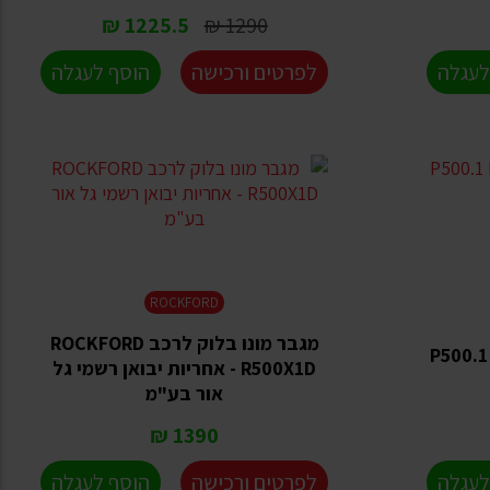
1225.5 ₪
1290 ₪
לעגלה
לפרטים ורכישה
הוסף לעגלה
ROCKFORD
מגבר מונו בלוק לרכב ROCKFORD
P500.1 ROCK
R500X1D - אחריות יבואן רשמי גל
אור בע"מ
1390 ₪
לעגלה
לפרטים ורכישה
הוסף לעגלה