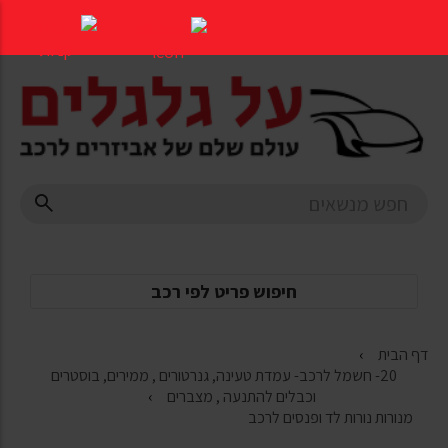
דלג
לתוכן
העמוד
חיפוש פריט לפי רכב
דף הבית
20- חשמל לרכב- עמדת טעינה, גנרטורים , ממירים, בוסטרים
וכבלים להתנעה , מצברים
מנורות נורות לד ופנסים לרכב