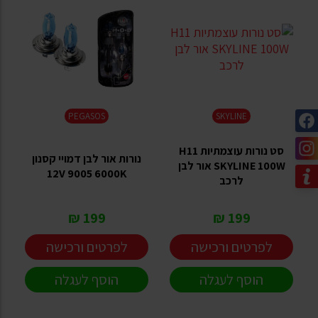
PEGASOS
SKYLINE
סט נורות עוצמתיות H11
נורות אור לבן דמויי קסנון
SKYLINE 100W אור לבן
12V 9005 6000K
לרכב
199 ₪
199 ₪
לפרטים ורכישה
לפרטים ורכישה
הוסף לעגלה
הוסף לעגלה