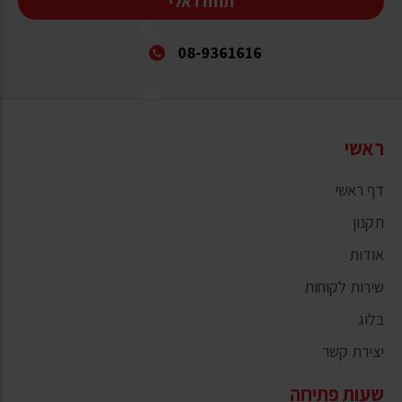
תחזרו אלי
08-9361616
ראשי
דף ראשי
תקנון
אודות
שירות לקוחות
בלוג
יצירת קשר
שעות פתיחה