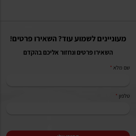
מעוניינים לשמוע עוד? השאירו פרטים!
השאירו פרטים ונחזור אליכם בהקדם
שם מלא
*
טלפון
*