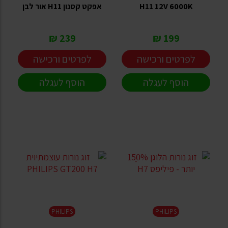
H11 12V 6000K
אפקט קסנון H11 אור לבן
239 ₪
199 ₪
לפרטים ורכישה
לפרטים ורכישה
הוסף לעגלה
הוסף לעגלה
PHILIPS
PHILIPS