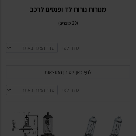
מנורות נורות לד ופנסים לרכב
(29 מוצרים)
סדר לפי
לחץ כאן לסינון התוצאות
סדר לפי