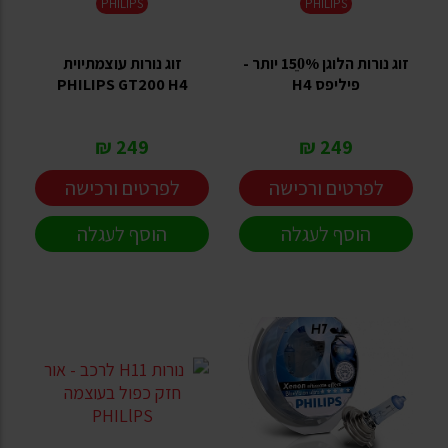
PHILIPS
PHILIPS
זוג נורות הלוגן 150ֵ% יותר -
זוג נורות עוצמתיוית
פיליפס H4
PHILIPS GT200 H4
249 ₪
249 ₪
לפרטים ורכישה
לפרטים ורכישה
הוסף לעגלה
הוסף לעגלה