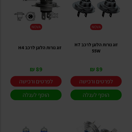
NOVA
NOVA
זוג נורות הלוגן לרכב H7
זוג נורות הלוגן לרכב H4
55W
89 ₪
89 ₪
לפרטים ורכישה
לפרטים ורכישה
הוסף לעגלה
הוסף לעגלה