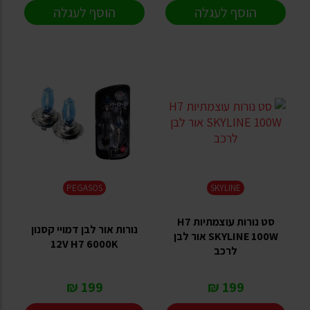
הוסף לעגלה
הוסף לעגלה
PEGASOS
SKYLINE
סט נורות עוצמתיות H7
נורות אור לבן דמויי קסנון
SKYLINE 100W אור לבן
12V H7 6000K
לרכב
199 ₪
199 ₪