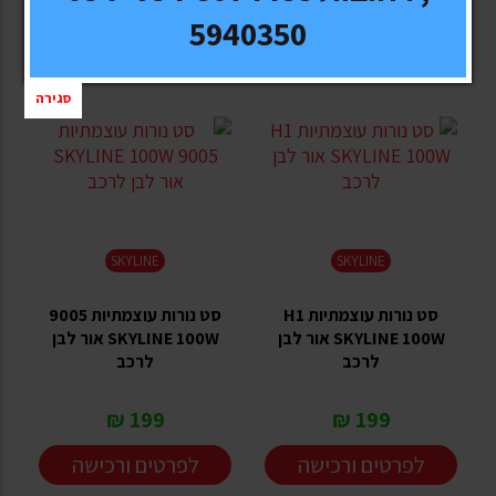
5940350
סגירה
SKYLINE
SKYLINE
סט נורות עוצמתיות H1
סט נורות עוצמתיות 9005
SKYLINE 100W אור לבן
SKYLINE 100W אור לבן
לרכב
לרכב
199 ₪
199 ₪
לפרטים ורכישה
לפרטים ורכישה