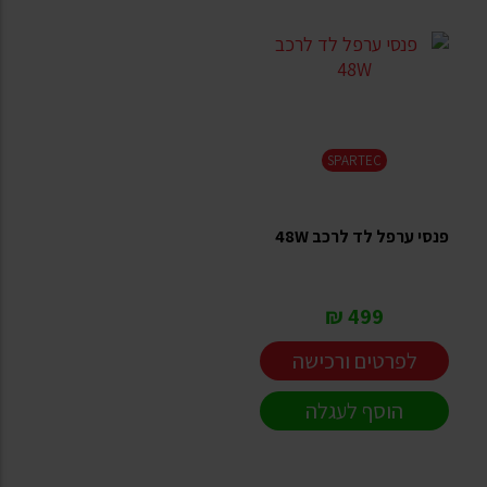
SPARTEC
פנסי ערפל לד לרכב 48W
499 ₪
לפרטים ורכישה
הוסף לעגלה