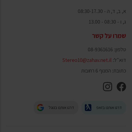
א, ב, ד, ה - 08:30-17.30
ג, ו - 08:30 - 13.00
שמרו על קשר
טלפון: 08-9361616
דוא"ל:
Stereo10@zahav.net.il
כתובת: המנוף 6 רחובות
דרגו אותנו בזאפ
דרגו אותנו בגוגל