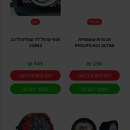
DRL
PHILIPS
זוג נורות עוצמתיות
פנסי ערפל לד עגולים לרכב
22662
PHILIPS H11 ULTRA
449 ₪
298 ₪
לפרטים ורכישה
לפרטים ורכישה
הוסף לעגלה
הוסף לעגלה