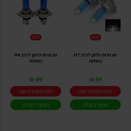
NEXT
NEXT
זוג נורות הלוגן לרכב H7
זוג נורות הלוגן לרכב H4
כחולות
כחולות
99 ₪
99 ₪
לפרטים ורכישה
לפרטים ורכישה
הוסף לעגלה
הוסף לעגלה