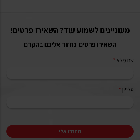
מעוניינים לשמוע עוד? השאירו פרטים!
השאירו פרטים ונחזור אליכם בהקדם
שם מלא
*
טלפון
*
תחזרו אלי