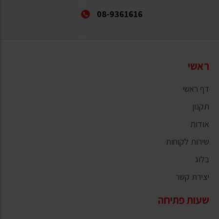
08-9361616
ראשי
דף ראשי
תקנון
אודות
שירות לקוחות
בלוג
יצירת קשר
שעות פתיחה