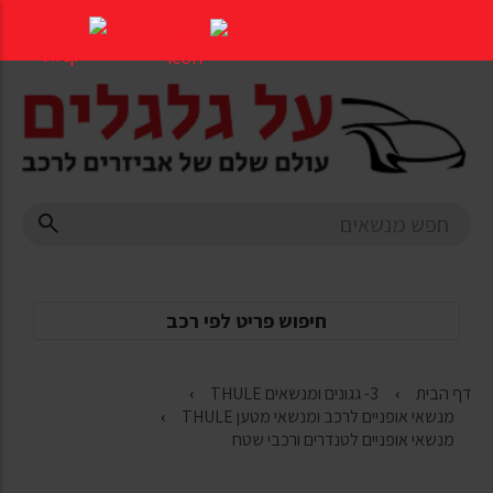
דלג
לתוכן
העמוד
חיפוש פריט לפי רכב
דף הבית
3- גגונים ומנשאים THULE
מנשאי אופניים לרכב ומנשאי מטען THULE
מנשאי אופניים לטנדרים ורכבי שטח