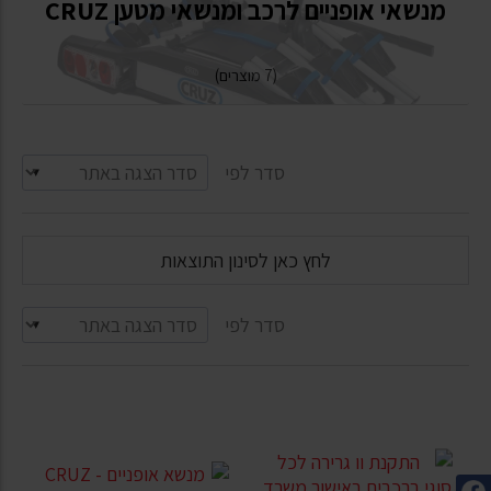
מנשאי אופניים לרכב ומנשאי מטען CRUZ
(7 מוצרים)
סדר לפי
לחץ כאן לסינון התוצאות
סדר לפי