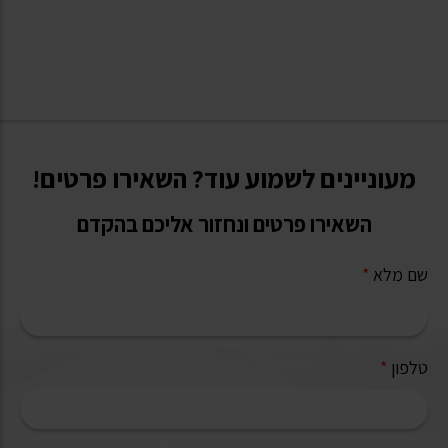
מעוניינים לשמוע עוד? השאירו פרטים!
השאירו פרטים ונחזור אליכם בהקדם
שם מלא
*
טלפון
*