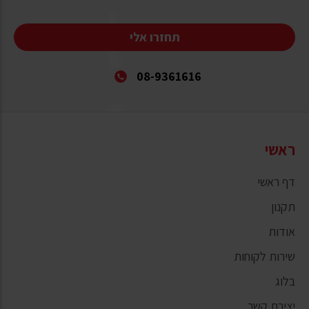
תחזרו אלי
08-9361616
ראשי
דף ראשי
תקנון
אודות
שירות לקוחות
בלוג
יצירת קשר