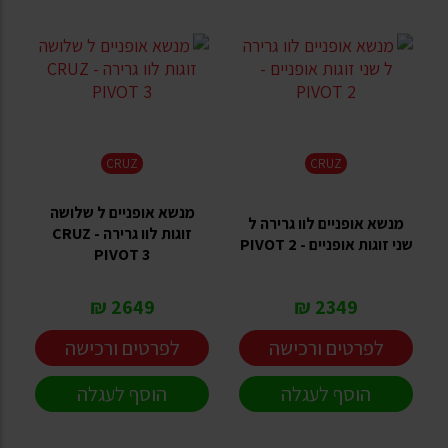
CRUZ
CRUZ
מנשא אופניים ל שלושה
מנשא אופניים לוו גרירה ל
זוגות לוו גרירה CRUZ -
שני זוגות אופניים - PIVOT 2
PIVOT 3
2649 ₪
2349 ₪
לפרטים ורכישה
לפרטים ורכישה
הוסף לעגלה
הוסף לעגלה