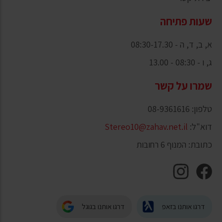
שעות פתיחה
א, ב, ד, ה - 08:30-17.30
ג, ו - 08:30 - 13.00
שמרו על קשר
טלפון: 08-9361616
דוא"ל:
Stereo10@zahav.net.il
כתובת: המנוף 6 רחובות
דרגו אותנו בזאפ
דרגו אותנו בגוגל