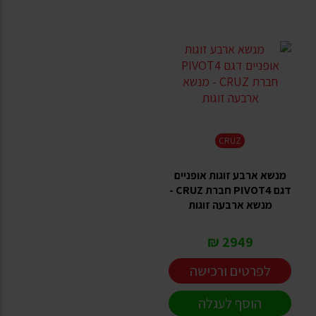
CRUZ
מנשא ארבע זוגות אופניים
דגם PIVOT4 חברת CRUZ -
מנשא ארבעה זוגות
2949 ₪
לפרטים ורכישה
הוסף לעגלה