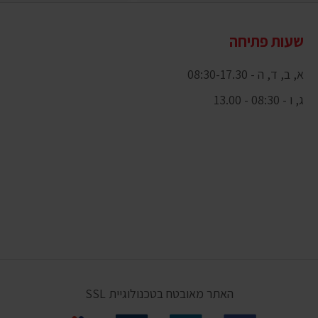
שעות פתיחה
א, ב, ד, ה - 08:30-17.30
ג, ו - 08:30 - 13.00
האתר מאובטח בטכנולוגיית SSL