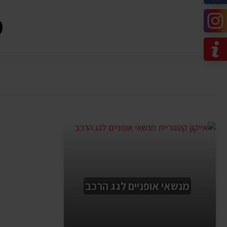
מ
מנשאי אופניים לגג הרכב