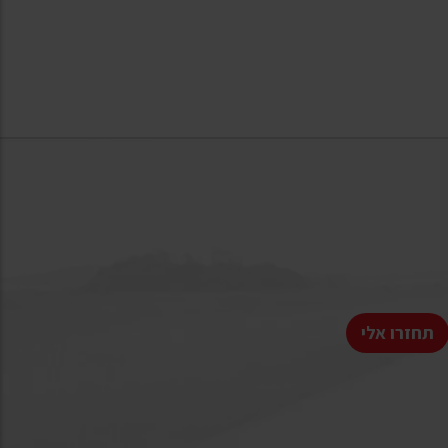
תחזרו אלי