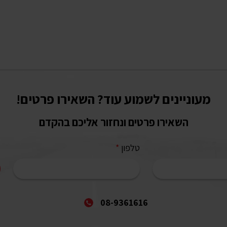
מעוניינים לשמוע עוד? השאירו פרטים!
השאירו פרטים ונחזור אליכם בהקדם
טלפון
*
08-9361616