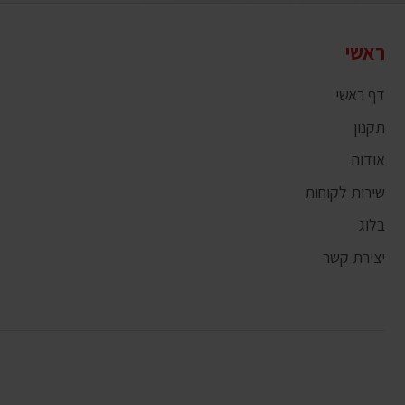
ראשי
דף ראשי
תקנון
אודות
שירות לקוחות
בלוג
יצירת קשר