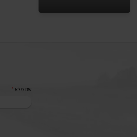
4 מוצרים
שם מלא
*