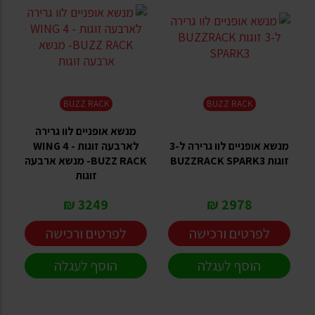
BUZZ RACK
BUZZ RACK
מנשא אופניים לוו גרירה
מנשא אופניים לוו גרירה ל-3
לארבעה זוגות - WING 4
זוגות BUZZRACK SPARK3
BUZZ RACK- מנשא ארבעה
זוגות
3249 ₪
2978 ₪
לפרטים ורכישה
לפרטים ורכישה
הוסף לעגלה
הוסף לעגלה