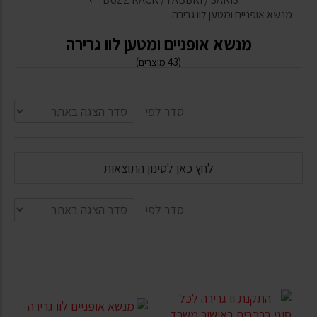
מנשא אופניים ומטען לוו גרירה
מנשא אופניים ומטען לוו גרירה
(43 מוצרים)
סדר לפי
לחץ כאן לסינון התוצאות
סדר לפי