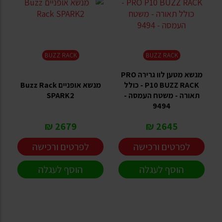
BUZZ RACK
BUZZ RACK
מנשא מטען לוו גרירה PRO
P10 BUZZ RACK - כולל
מנשא אופניים Buzz Rack
תאורה - משטח העמסה -
SPARK2
9494
2679 ₪
2645 ₪
לפרטים ורכישה
לפרטים ורכישה
הוסף לעגלה
הוסף לעגלה