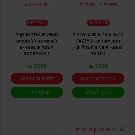
BUZZ RACK
BUZZ RACK
מנשא אופניים לוו גרירה ל 2
מנשא זוג אחד מתקפל
זוגות אופניים EAZZY 2 -
לאופניים כולל אופניים
1969 - אופניים חשמליים -
חשמליים 4993 E-
מתקפל
SCORPION 1
2599 ₪
2590 ₪
לפרטים ורכישה
לפרטים ורכישה
הוסף לעגלה
הוסף לעגלה