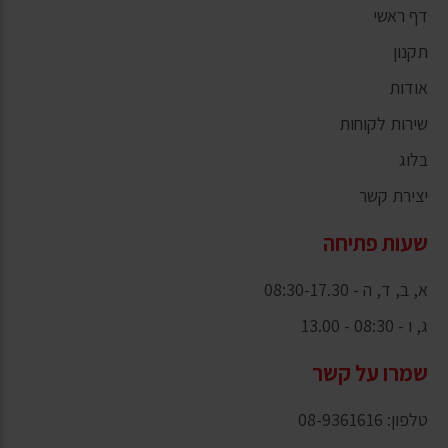
דף ראשי
תקנון
אודות
שירות לקוחות
בלוג
יצירת קשר
שעות פתיחה
א, ב, ד, ה - 08:30-17.30
ג, ו - 08:30 - 13.00
שמרו על קשר
טלפון: 08-9361616