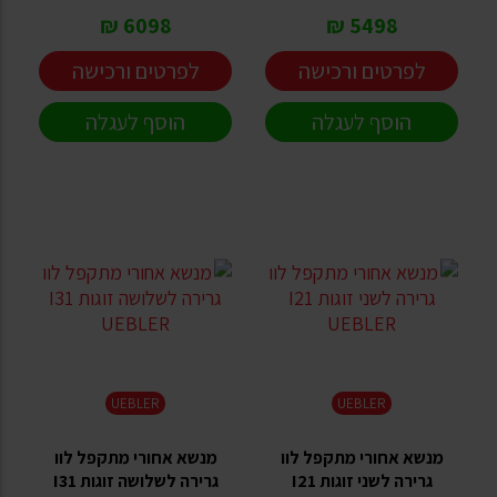
6098 ₪
5498 ₪
לפרטים ורכישה
לפרטים ורכישה
הוסף לעגלה
הוסף לעגלה
UEBLER
UEBLER
מנשא אחורי מתקפל לוו
מנשא אחורי מתקפל לוו
גרירה לשני זוגות I21
גרירה לשלושה זוגות I31