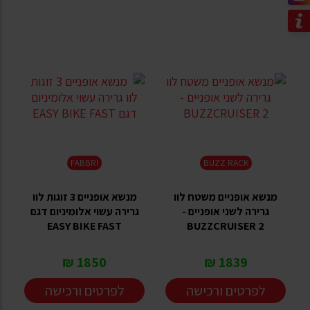
FABBRI
BUZZ RACK
מנשא אופניים משטח לוו
מנשא אופניים 3 זוגות לוו
גרירה לשני אופניים -
גרירה עשוי אלומיניום דגם
EASY BIKE FAST
BUZZCRUISER 2
1850 ₪
1839 ₪
לפרטים ורכישה
לפרטים ורכישה