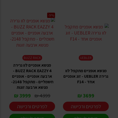
-9%
BUZZ RACK
UEBLER
מנשא אופניים לוו גרירה
מנשא אופניים מתקפל לוו
BUZZ RACK EAZZY 4 -
גרירה UEBLER - זוג אופניים
ארבעה אופניים - אופניים
אחד - F14
חשמליים - מתקפל 2148-
מנשא ארבעה זוגות
3999 ₪
4399 ₪
3699 ₪
לפרטים ורכישה
לפרטים ורכישה