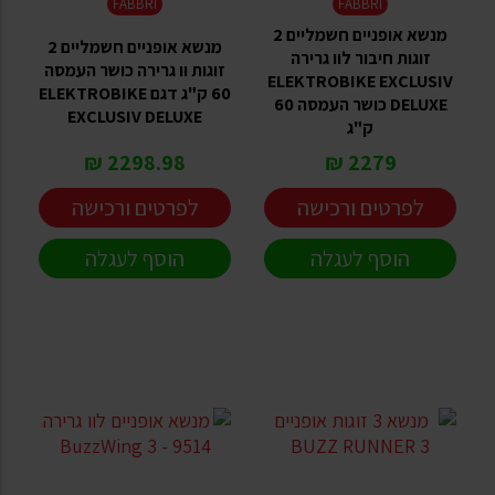
FABBRI
FABBRI
מנשא אופניים חשמליים 2
מנשא אופניים חשמליים 2
זוגות חיבור לוו גרירה
זוגות וו גרירה כושר העמסה
ELEKTROBIKE EXCLUSIV
60 ק"ג דגם ELEKTROBIKE
DELUXE כושר העמסה 60
EXCLUSIV DELUXE
ק"ג
2298.98 ₪
2279 ₪
לפרטים ורכישה
לפרטים ורכישה
הוסף לעגלה
הוסף לעגלה