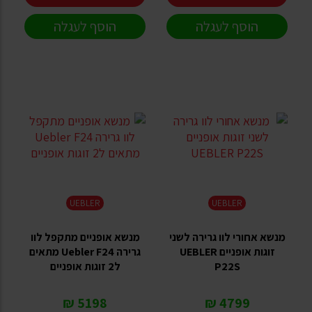
הוסף לעגלה
הוסף לעגלה
UEBLER
UEBLER
מנשא אחורי לוו גרירה לשני
מנשא אופניים מתקפל לוו
זוגות אופניים UEBLER
גרירה Uebler F24 מתאים
P22S
ל2 זוגות אופניים
5198 ₪
4799 ₪