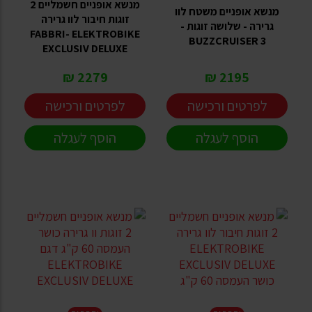
מנשא אופניים חשמליים 2
מנשא אופניים משטח לוו
זוגות חיבור לוו גרירה
גרירה - שלושה זוגות -
FABBRI- ELEKTROBIKE
BUZZCRUISER 3
EXCLUSIV DELUXE
2279 ₪
2195 ₪
לפרטים ורכישה
לפרטים ורכישה
הוסף לעגלה
הוסף לעגלה