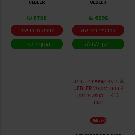
UEBLER
UEBLER
6798 ₪
6298 ₪
לפרטים ורכישה
לפרטים ורכישה
הוסף לעגלה
הוסף לעגלה
UEBLER