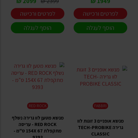
2099 ₪
2399 ₪
1949 ₪
לפרטים ורכישה
לפרטים ורכישה
הוסף לעגלה
הוסף לעגלה
RED ROCK
FABBRI
מנשא מטען לוו גרירה נשלף
מנשא אופניים 3 זוגות לוו
RED ROCK - עריסה
גרירה TECH-PROBIKE
מתקפלת 154X 67 ס"מ -
CLASSIC
9393