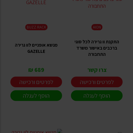
BUZZ RACK
AION
התקנת וו גרירה לכל סוגי
מנשא אופניים לוו גרירה
ברכבים באישור משרד
GAZELLE
התחבורה
צרו קשר
689 ₪
לפרטים ורכישה
לפרטים ורכישה
הוסף לעגלה
הוסף לעגלה