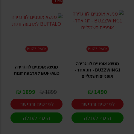
-11%
BUZZ RACK
BUZZ RACK
מנשא אופניים לוו גרירה
מנשא אופניים לוו גרירה
BUZZWING1 - זוג אחד-
BUFFALO לארבעה זוגות
אופניים חשמליים
1699 ₪
1899 ₪
1490 ₪
לפרטים ורכישה
לפרטים ורכישה
הוסף לעגלה
הוסף לעגלה