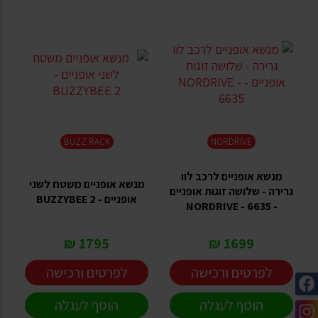
BUZZ RACK
NORDRIVE
מנשא אופניים לרכב לוו
מנשא אופניים משטח לשני
גרירה - שלושה זוגות אופניים
אופניים - BUZZYBEE 2
- NORDRIVE - 6635
1795 ₪
1699 ₪
לפרטים ורכישה
לפרטים ורכישה
הוסף לעגלה
הוסף לעגלה