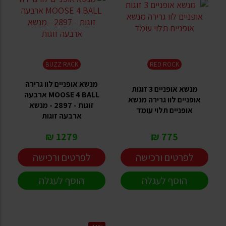
BUZZ RACK
RED ROCK
מנשא אופניים לוו גרירה
מנשא אופניים 3 זוגות
MOOSE 4 BALL ארבעה
אופניים לוו גרירה מנשא
זוגות - 2897 - מנשא
אופניים תלוי עומד
ארבעה זוגות
1279 ₪
775 ₪
לפרטים ורכישה
לפרטים ורכישה
הוסף לעגלה
הוסף לעגלה