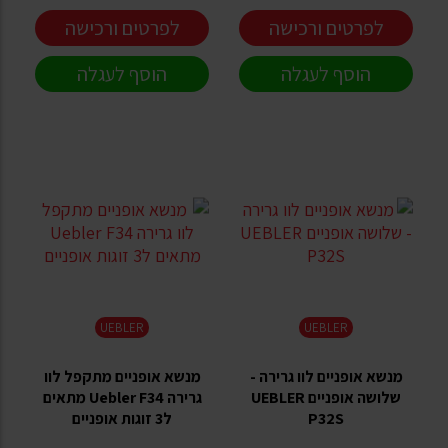
לפרטים ורכישה
לפרטים ורכישה
הוסף לעגלה
הוסף לעגלה
UEBLER
UEBLER
מנשא אופניים לוו גרירה -
מנשא אופניים מתקפל לוו
שלושה אופניים UEBLER
גרירה Uebler F34 מתאים
P32S
ל3 זוגות אופניים