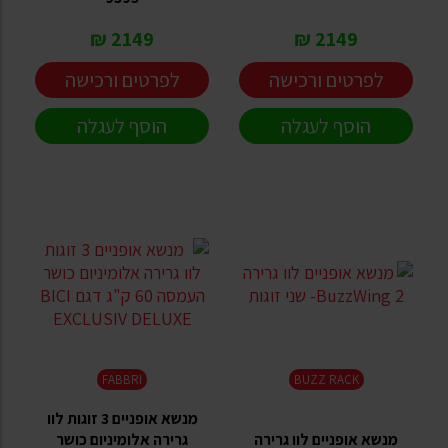
2149 ₪
2149 ₪
לפרטים ורכישה
לפרטים ורכישה
הוסף לעגלה
הוסף לעגלה
FABBRI
BUZZ RACK
מנשא אופניים 3 זוגות לוו
מנשא אופניים לוו גרירה
גרירה אלומיניום כושר