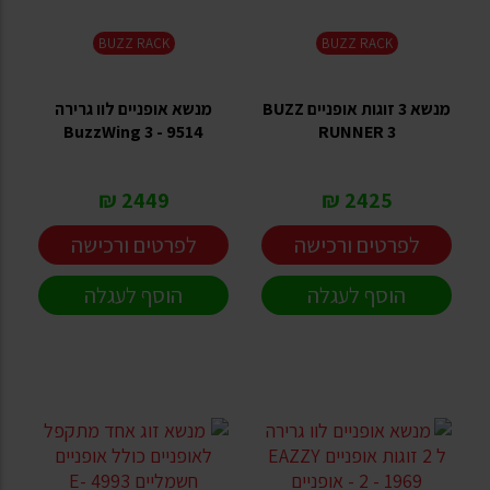
BUZZ RACK
BUZZ RACK
מנשא 3 זוגות אופניים BUZZ
מנשא אופניים לוו גרירה
BuzzWing 3 - 9514
RUNNER 3
2449 ₪
2425 ₪
לפרטים ורכישה
לפרטים ורכישה
הוסף לעגלה
הוסף לעגלה