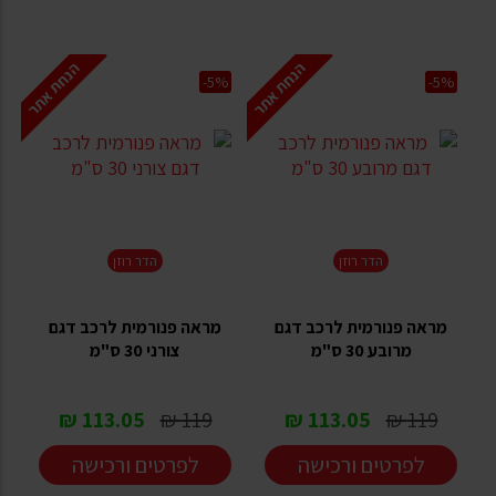
הנחת אתר
הנחת אתר
-5%
-5%
הדר רוזן
הדר רוזן
מראה פנורמית לרכב דגם
מראה פנורמית לרכב דגם
מרובע 30 ס"מ
צורני 30 ס"מ
113.05 ₪
119 ₪
113.05 ₪
119 ₪
לפרטים ורכישה
לפרטים ורכישה