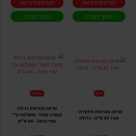
לפרטים ורכישה
לפרטים ורכישה
הוסף לעגלה
הוסף לעגלה
IDFR
הרקולס
מראה פנורמית גדולה
מראה פנורמית איכותית -
קמורה מאוד -מומלצת ע"י
אורך 43 ס"מ - גדולה
מורי נהיגה - 44 ס"מ