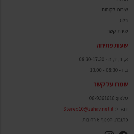
שירות לקוחות
בלוג
יצירת קשר
שעות פתיחה
א, ב, ד, ה - 08:30-17.30
ג, ו - 08:30 - 13.00
שמרו על קשר
טלפון: 08-9361616
דוא"ל:
Stereo10@zahav.net.il
כתובת: המנוף 6 רחובות