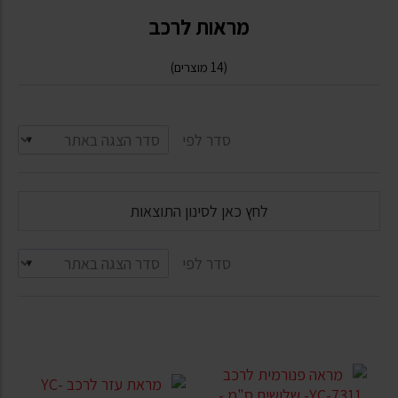
מראות לרכב
(14 מוצרים)
סדר לפי
לחץ כאן לסינון התוצאות
סדר לפי