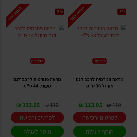
הנחת אתר
הנחת אתר
-5%
-5%
הדר רוזן
הדר רוזן
מראה פנורמית לרכב דגם
מראה פנורמית לרכב דגם
מעוגל 38 ס"מ
מעוגל 44 ס"מ
113.05 ₪
119 ₪
113.05 ₪
119 ₪
לפרטים ורכישה
לפרטים ורכישה
הוסף לעגלה
הוסף לעגלה