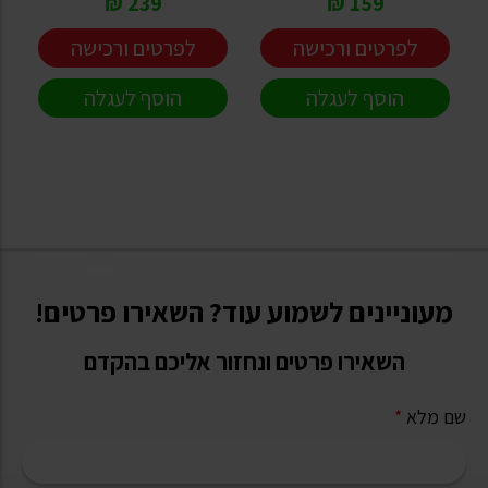
239 ₪
159 ₪
לפרטים ורכישה
לפרטים ורכישה
הוסף לעגלה
הוסף לעגלה
מעוניינים לשמוע עוד? השאירו פרטים!
השאירו פרטים ונחזור אליכם בהקדם
שם מלא
*