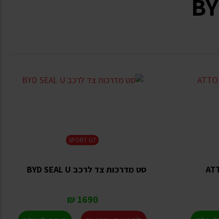
SPORT GT
סט מדרכות צד לרכב BYD SEAL U
1690 ₪