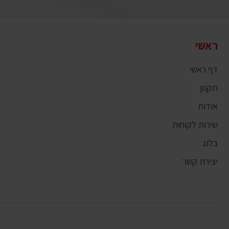
ראשי
דף ראשי
תקנון
אודות
שירות לקוחות
בלוג
יצירת קשר