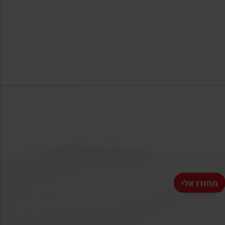
תחזרו אלי