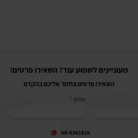
מעוניינים לשמוע עוד? השאירו פרטים!
השאירו פרטים ונחזור אליכם בהקדם
טלפון
*
08-9361616