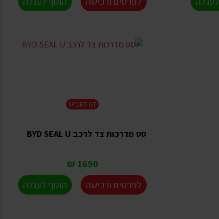
לעגלה
לפרטים ורכישה
הוסף לעגלה
SPORT GT
סט מדרכות צד לרכב BYD SEAL U
1690 ₪
לפרטים ורכישה
הוסף לעגלה