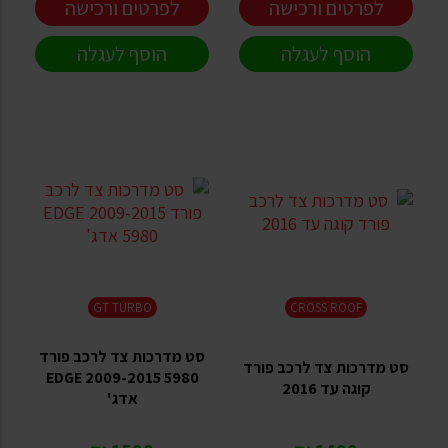
לפרטים ורכישה
לפרטים ורכישה
הוסף לעגלה
הוסף לעגלה
GT TURBO
CROSS ROOF
סט מדרכות צד לרכב פורד
סט מדרכות צד לרכב פורד
EDGE 2009-2015 5980
קוגה עד 2016
אדג'