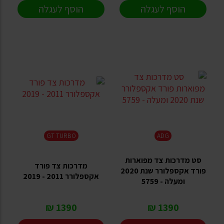
הוסף לעגלה
הוסף לעגלה
GT TURBO
ADG
סט מדרכות צד מפוארות
מדרכות צד פורד
פורד אקספלורר שנת 2020
אקספלורר 2011 - 2019
ומעלה - 5759
1390 ₪
1390 ₪