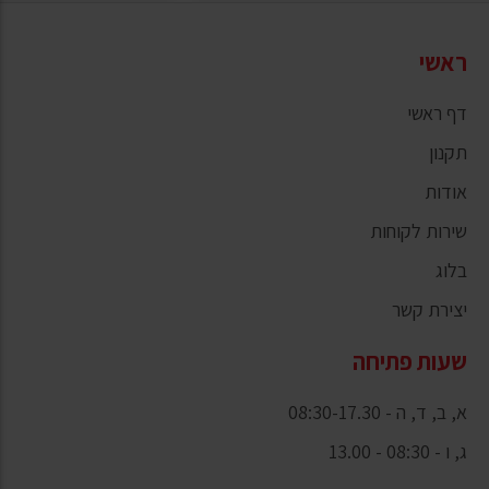
ראשי
דף ראשי
תקנון
אודות
שירות לקוחות
בלוג
יצירת קשר
שעות פתיחה
א, ב, ד, ה - 08:30-17.30
ג, ו - 08:30 - 13.00