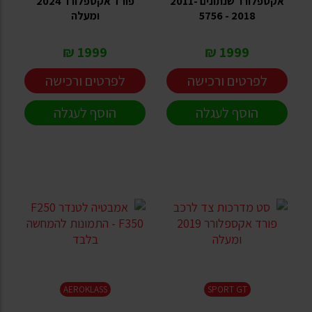
אקספלורר שנתונים 2011-
פורד אקספלורר 2024
2018 - 5756
ומעלה
1999 ₪
1999 ₪
לפרטים ורכישה
לפרטים ורכישה
הוסף לעגלה
הוסף לעגלה
AEROKLASS
SPORT GT