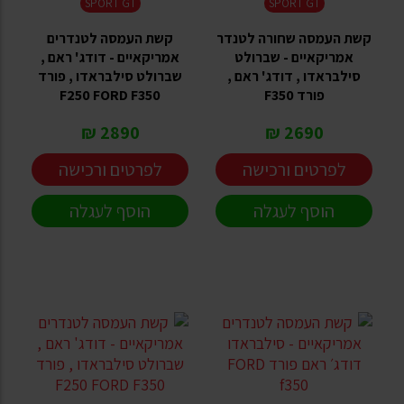
SPORT GT
SPORT GT
קשת העמסה שחורה לטנדר
קשת העמסה לטנדרים
אמריקאיים - שברולט
אמריקאיים - דודג' ראם ,
סילבראדו , דודג' ראם ,
שברולט סילבראדו , פורד
פורד F350
F250 FORD F350
2890 ₪
2690 ₪
לפרטים ורכישה
לפרטים ורכישה
הוסף לעגלה
הוסף לעגלה