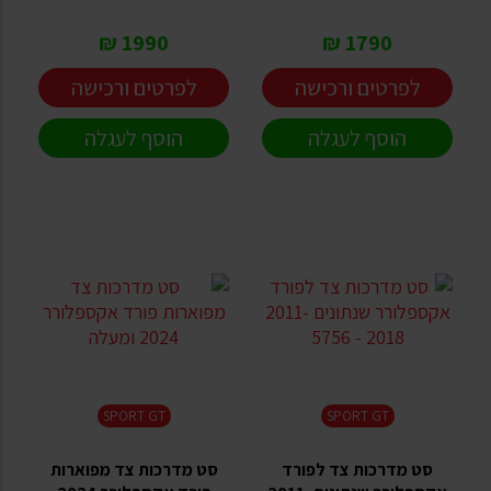
1990 ₪
1790 ₪
לפרטים ורכישה
לפרטים ורכישה
הוסף לעגלה
הוסף לעגלה
SPORT GT
SPORT GT
סט מדרכות צד לפורד
סט מדרכות צד מפוארות