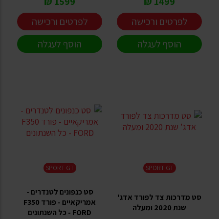
1599 ₪
1499 ₪
לפרטים ורכישה
לפרטים ורכישה
הוסף לעגלה
הוסף לעגלה
SPORT GT
SPORT GT
סט כנפונים לטנדרים -
סט מדרכות צד לפורד אדג'
אמריקאיים - פורד F350
שנת 2020 ומעלה
FORD - כל השנתונים