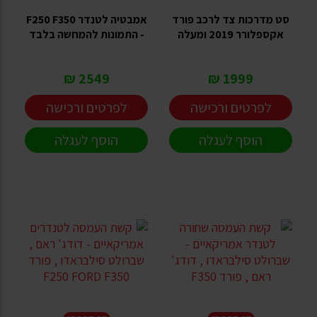
סט מדרכות צד לרכב פורד
אמבטיה לטנדר F250 F350
אקספלורר 2019 ומעלה
- התמונות להמחשה בלבד
2549 ₪
1999 ₪
לפרטים ורכישה
לפרטים ורכישה
הוסף לעגלה
הוסף לעגלה