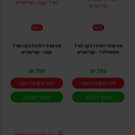
NEXT
NEXT
סט מגיני רוח הדבקה פורד
סט מגיני רוח הדבקה פורד
אקספלורר - קוריאניים
קוגה - קוריאניים
390 ₪
390 ₪
לפרטים ורכישה
לפרטים ורכישה
הוסף לעגלה
הוסף לעגלה