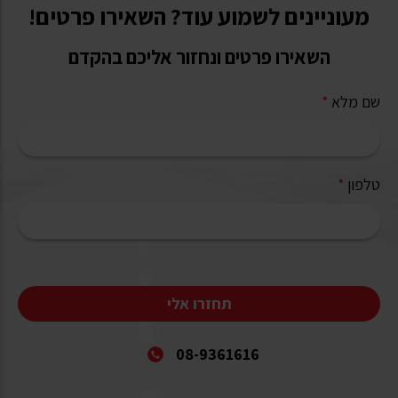
מעוניינים לשמוע עוד? השאירו פרטים!
השאירו פרטים ונחזור אליכם בהקדם
שם מלא
*
טלפון
*
תחזרו אלי
08-9361616