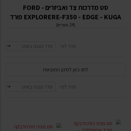
סט מדרכות צד ואביזרים FORD -
EXPLORERE-F350 - EDGE - KUGA פורד
(24 מוצרים)
סדר לפי
לחץ כאן לסינון התוצאות
סדר לפי