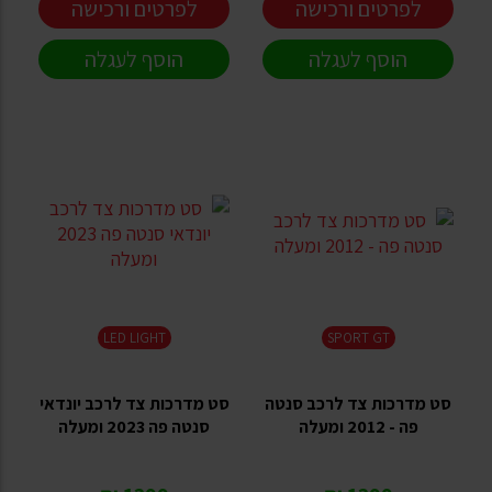
לפרטים ורכישה
לפרטים ורכישה
הוסף לעגלה
הוסף לעגלה
LED LIGHT
SPORT GT
סט מדרכות צד לרכב סנטה
סט מדרכות צד לרכב יונדאי
פה - 2012 ומעלה
סנטה פה 2023 ומעלה