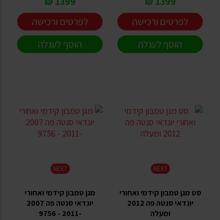
1399 ₪
1399 ₪
לפרטים ורכישה
לפרטים ורכישה
הוסף לעגלה
הוסף לעגלה
NEXT
NEXT
סט מגן טמבון קידמי ואחורי
מגן טמבון קידמי ואחורי
יונדאי סנטה פה 2012
יונדאי סנטה פה 2007
ומעלה
-2011 - 9756