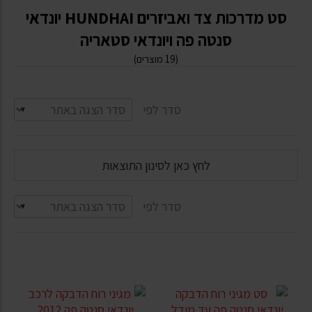
סט מדרכות צד ואביזרים HUNDHAI יונדאי
סנטה פה ויונדאי סטאריה
(19 מוצרים)
סדר לפי
לחץ כאן לסינון התוצאות
סדר לפי