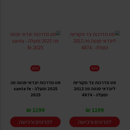
ADG
ADG
סט מדרכות צד מקוריות
סט מדרכות יונדאי סנטה פה
ליונדאי סנטה פה 2012
2025 ומעלה - santa fe
ומעלה - 4874
2025
1199 ₪
1199 ₪
לפרטים ורכישה
לפרטים ורכישה