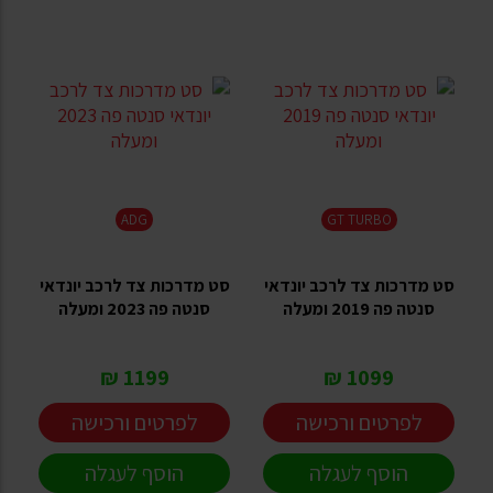
ADG
GT TURBO
סט מדרכות צד לרכב יונדאי
סט מדרכות צד לרכב יונדאי
סנטה פה 2019 ומעלה
סנטה פה 2023 ומעלה
1199 ₪
1099 ₪
לפרטים ורכישה
לפרטים ורכישה
הוסף לעגלה
הוסף לעגלה