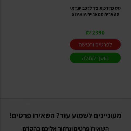
סט מדרכות צד לרכב יונדאי
סטאריה סטארייה STARIA
2390 ₪
לפרטים ורכישה
הוסף לעגלה
מעוניינים לשמוע עוד? השאירו פרטים!
השאירו פרטים ונחזור אליכם בהקדם