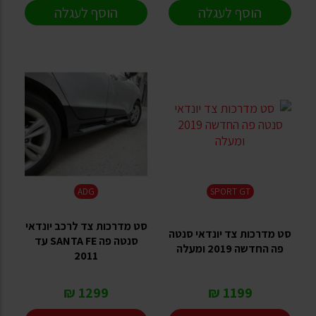
הוסף לעגלה
הוסף לעגלה
ADG
SPORT GT
סט מדרכות צד לרכב יונדאי
סט מדרכות צד יונדאי סנטה
סנטה פה SANTA FE עד
פה החדשה 2019 ומעלה
2011
1299 ₪
1199 ₪