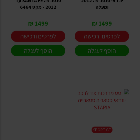
יונדאי סנטה פה 2012
סנטה פה SANTA FE עד
ומעלה
2012 - מקט 6464
1499 ₪
1499 ₪
לפרטים ורכישה
לפרטים ורכישה
הוסף לעגלה
הוסף לעגלה
SPORT GT