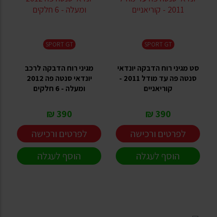
SPORT GT
SPORT GT
סט מגיני רוח הדבקה יונדאי
מגיני רוח הדבקה לרכב
סנטה פה עד מודל 2011 -
יונדאי סנטה פה 2012
קוריאניים
ומעלה - 6 חלקים
390 ₪
390 ₪
לפרטים ורכישה
לפרטים ורכישה
הוסף לעגלה
הוסף לעגלה