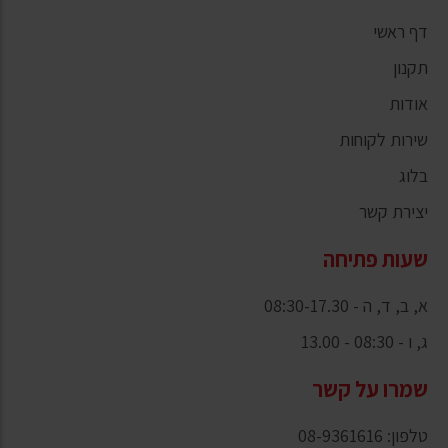
דף ראשי
תקנון
אודות
שירות לקוחות
בלוג
יצירת קשר
שעות פתיחה
א, ב, ד, ה - 08:30-17.30
ג, ו - 08:30 - 13.00
שמרו על קשר
טלפון: 08-9361616