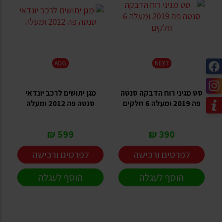
ADG
NEXT
סט מגיני רוח הדבקה סנטה
מגן יתושים לרכב יונדאי
פה 2019 ומעלה 6 חלקים
סנטה פה 2012 ומעלה
599 ₪
390 ₪
לפרטים ורכישה
לפרטים ורכישה
הוסף לעגלה
הוסף לעגלה