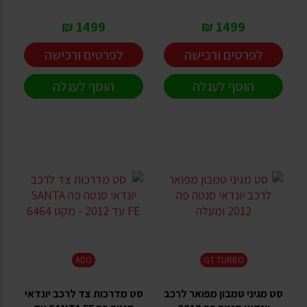
1499 ₪
1499 ₪
לפרטים ורכישה
לפרטים ורכישה
הוסף לעגלה
הוסף לעגלה
ADG
GT TURBO
סט מגיני טמבון מפואר לרכב
סט מדרכות צד לרכב יונדאי