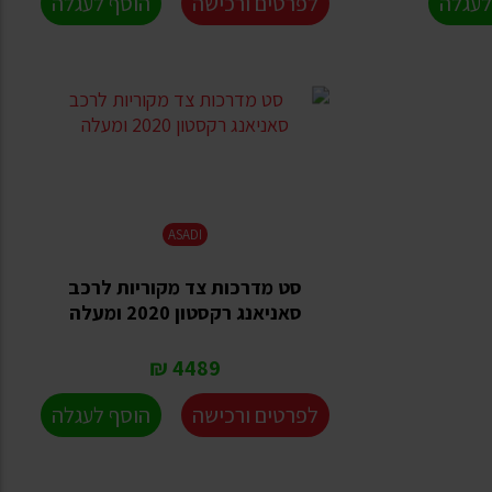
לעגלה
לפרטים ורכישה
הוסף לעגלה
ASADI
סט מדרכות צד מקוריות לרכב
סאניאנג רקסטון 2020 ומעלה
4489 ₪
לפרטים ורכישה
הוסף לעגלה