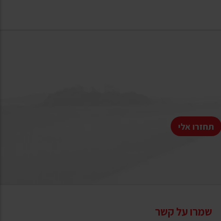
תחזרו אלי
שמרו על קשר