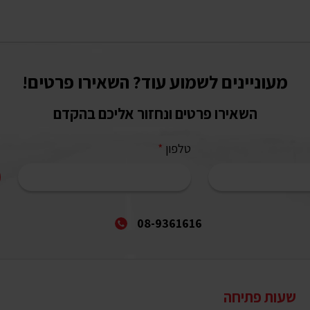
מעוניינים לשמוע עוד? השאירו פרטים!
השאירו פרטים ונחזור אליכם בהקדם
טלפון
*
08-9361616
שעות פתיחה