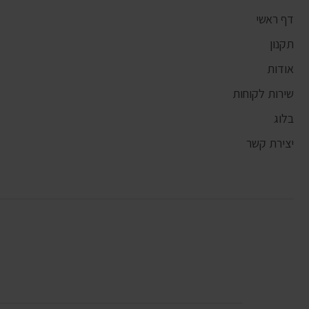
דף ראשי
תקנון
אודות
שירות לקוחות
בלוג
יצירת קשר