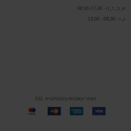
א, ב, ד, ה - 08:30-17.30
ג, ו - 08:30 - 13.00
האתר מאובטח בטכנולוגיית SSL