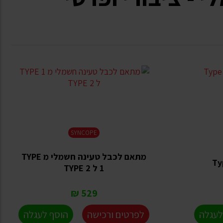
SYNCOPE
מתאם לכבל טעינה חשמלי מ TYPE
1 ל TYPE 2
529 ₪
לעגלה
לפרטים ורכישה
הוסף לעגלה