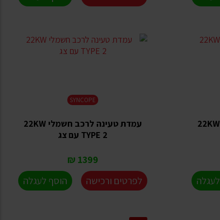
SYNCOPE
עמדת טעינה לרכב חשמלי 22KW
עמדת טעינה לרכב חשמלי 22KW
TYPE 2 עם צג
1399 ₪
לעגלה
לפרטים ורכישה
הוסף לעגלה