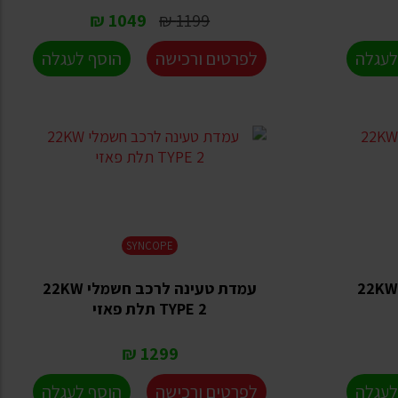
1049 ₪
1199 ₪
לעגלה
לפרטים ורכישה
הוסף לעגלה
SYNCOPE
עמדת טעינה לרכב חשמלי 22KW
עמדת טעינה לרכב חשמלי 22KW
TYPE 2 תלת פאזי
1299 ₪
לעגלה
לפרטים ורכישה
הוסף לעגלה