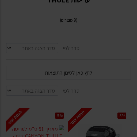
(9 מוצרים)
סדר לפי
לחץ כאן לסינון התוצאות
סדר לפי
הנחת אתר
הנחת אתר
-5%
-5%