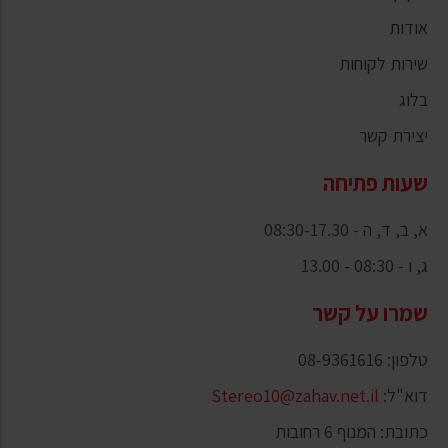
אודות
שירות לקוחות
בלוג
יצירת קשר
שעות פתיחה
א, ב, ד, ה - 08:30-17.30
ג, ו - 08:30 - 13.00
שמרו על קשר
טלפון: 08-9361616
דוא"ל:
Stereo10@zahav.net.il
כתובת: המנוף 6 רחובות