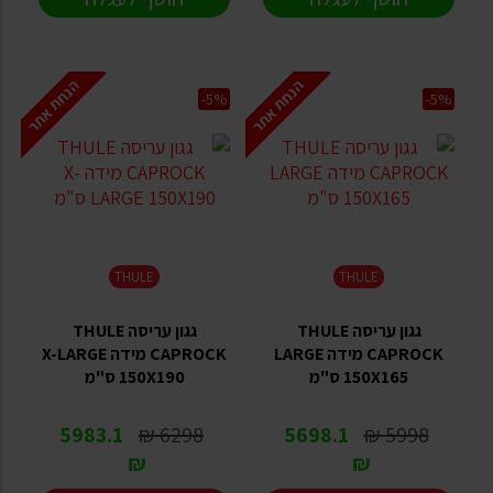
הנחת אתר
הנחת אתר
-5%
-5%
THULE
THULE
גגון עריסה THULE
גגון עריסה THULE
CAPROCK מידה LARGE
CAPROCK מידה X-LARGE
150X165 ס"מ
150X190 ס"מ
5983.1
6298 ₪
5698.1
5998 ₪
₪
₪