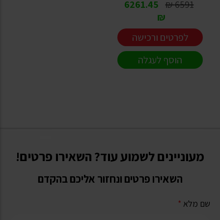
6261.45
6591 ₪
₪
לפרטים ורכישה
הוסף לעגלה
מעוניינים לשמוע עוד? השאירו פרטים!
השאירו פרטים ונחזור אליכם בהקדם
שם מלא
*