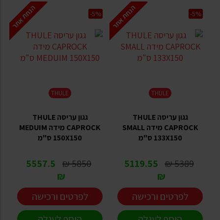
הנחת אתר
הנחת אתר
-5%
-5%
THULE
THULE
גגון עריסה THULE
גגון עריסה THULE
CAPROCK מידה SMALL
CAPROCK מידה MEDUIM
133X150 ס"מ
150X150 ס"מ
5557.5
5850 ₪
5119.55
5389 ₪
₪
₪
לפרטים ורכישה
לפרטים ורכישה
הוסף לעגלה
הוסף לעגלה