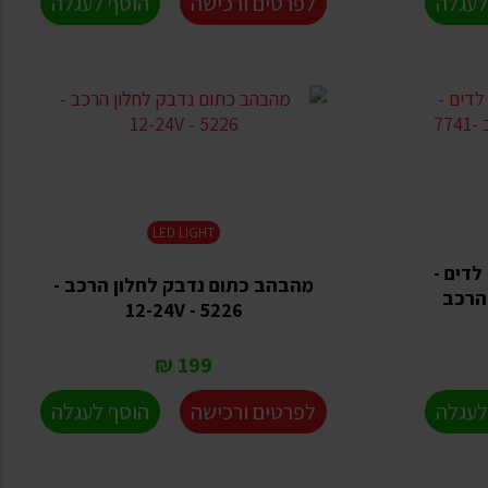
לעגלה
לפרטים ורכישה
הוסף לעגלה
LED LIGHT
דים -
מהבהב כתום נדבק לחלון הרכב -
הרכב
5226 - 12-24V
199 ₪
לעגלה
לפרטים ורכישה
הוסף לעגלה