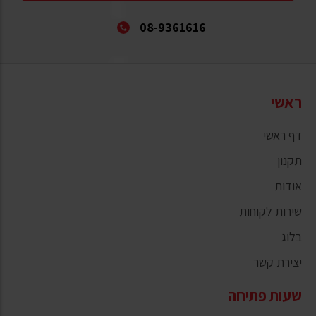
08-9361616
ראשי
דף ראשי
תקנון
אודות
שירות לקוחות
בלוג
יצירת קשר
שעות פתיחה