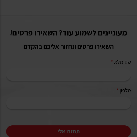
מעוניינים לשמוע עוד? השאירו פרטים!
השאירו פרטים ונחזור אליכם בהקדם
שם מלא
*
טלפון
*
תחזרו אלי