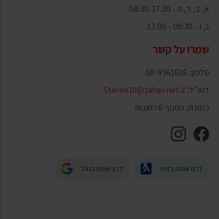
א, ב, ד, ה - 08:30-17.30
ג, ו - 08:30 - 13.00
שמרו על קשר
טלפון: 08-9361616
דוא"ל:
Stereo10@zahav.net.il
כתובת: המנוף 6 רחובות
דרגו אותנו בזאפ
דרגו אותנו בגוגל