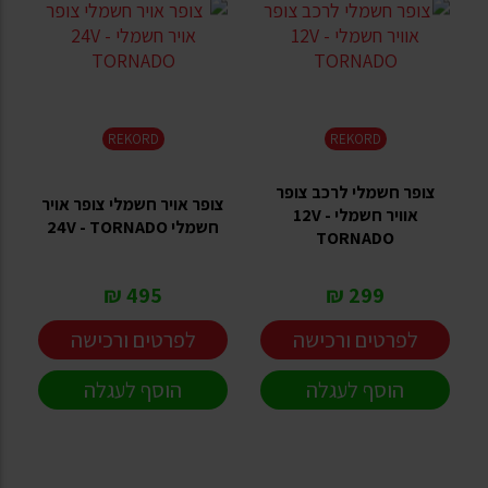
REKORD
REKORD
צופר חשמלי לרכב צופר
צופר אויר חשמלי צופר אויר
אוויר חשמלי 12V -
חשמלי 24V - TORNADO
TORNADO
495 ₪
299 ₪
לפרטים ורכישה
לפרטים ורכישה
הוסף לעגלה
הוסף לעגלה