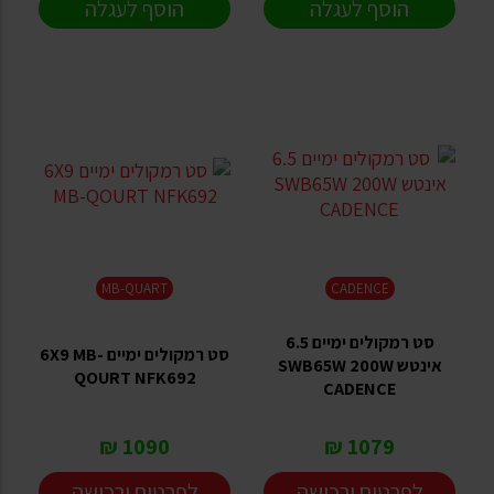
הוסף לעגלה
הוסף לעגלה
MB-QUART
CADENCE
סט רמקולים ימיים 6.5
סט רמקולים ימיים 6X9 MB-
אינטש SWB65W 200W
QOURT NFK692
CADENCE
1090 ₪
1079 ₪
לפרטים ורכישה
לפרטים ורכישה