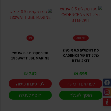
JBL
CADENCE
סט רמקולים 6.5 אינטש
סט רמקולים 6.5 אינטש
כולל BT של CADENCE
180WATT JBL MARINE
BTM-2KIT
742 ₪
699 ₪
לפרטים ורכישה
לפרטים ורכישה
הוסף לעגלה
הוסף לעגלה