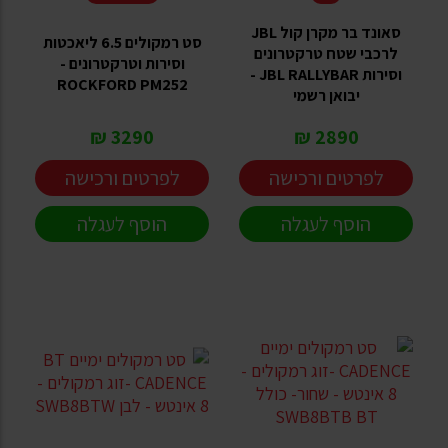
סאונד בר מקרן קול JBL
סט רמקולים 6.5 ליאכטות
לרכבי שטח טרקטרונים
וסירות וטרקטרונים -
וסירות JBL RALLYBAR -
ROCKFORD PM252
יבואן רשמי
3290 ₪
2890 ₪
לפרטים ורכישה
לפרטים ורכישה
הוסף לעגלה
הוסף לעגלה