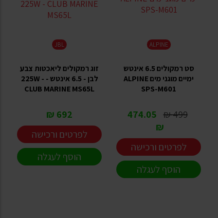
JBL
ALPINE
סט רמקולים 6.5 אינטש
זוג רמקולים ליאכטות צבע
ימיים מוגני מים ALPINE
לבן - 6.5 אינטש - 225W -
CLUB MARINE MS65L
SPS-M601
692 ₪
474.05
499 ₪
₪
לפרטים ורכישה
לפרטים ורכישה
הוסף לעגלה
הוסף לעגלה