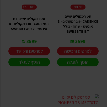
CADENCE
CADENCE
סט רמקולים ימיים
סט רמקולים ימיים BT
CADENCE -זוג רמקולים - 8
CADENCE -זוג רמקולים - 8
אינטש - שחור- כולל
אינטש - לבן SWB8BTW
SWB8BTB BT
3599 ₪
3599 ₪
לפרטים ורכישה
לפרטים ורכישה
הוסף לעגלה
הוסף לעגלה