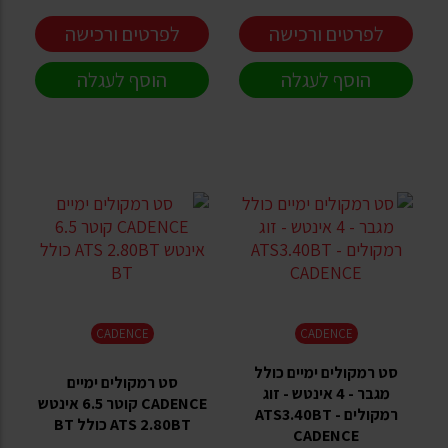
לפרטים ורכישה
לפרטים ורכישה
הוסף לעגלה
הוסף לעגלה
CADENCE
CADENCE
סט רמקולים ימיים כולל
סט רמקולים ימיים
מגבר - 4 אינטש - זוג
CADENCE קוטר 6.5 אינטש
רמקולים - ATS3.40BT
ATS 2.80BT כולל BT
CADENCE