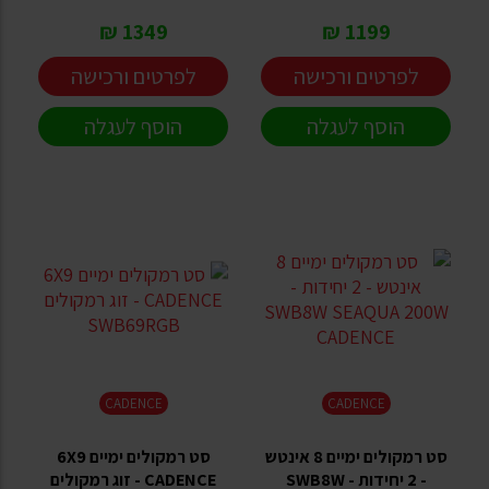
1349 ₪
1199 ₪
לפרטים ורכישה
לפרטים ורכישה
הוסף לעגלה
הוסף לעגלה
CADENCE
CADENCE
סט רמקולים ימיים 8 אינטש
סט רמקולים ימיים 6X9
- 2 יחידות - SWB8W
CADENCE - זוג רמקולים