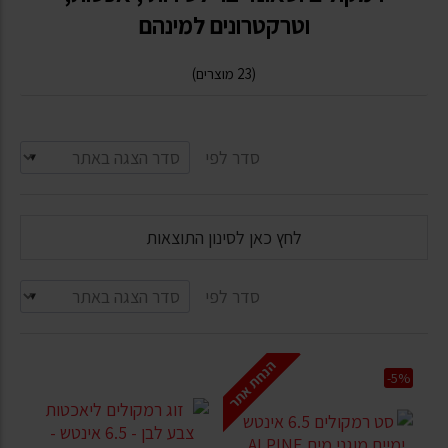
וטרקטרונים למינהם
(23 מוצרים)
סדר לפי
לחץ כאן לסינון התוצאות
סדר לפי
הנחת אתר
-5%