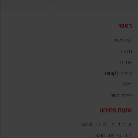
ראשי
דף ראשי
תקנון
אודות
שירות לקוחות
בלוג
יצירת קשר
שעות פתיחה
א, ב, ד, ה - 08:30-17.30
ג, ו - 08:30 - 13.00