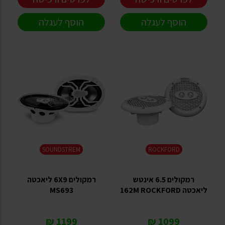
הוסף לעגלה
הוסף לעגלה
SOUNDSTREM
ROCKFORD
רמקולים 6.5 אינטש
רמקולים 6X9 ליאכטה
ליאכטה 162M ROCKFORD
MS693
1199 ₪
1099 ₪