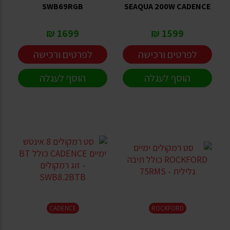
SWB69RGB
SEAQUA 200W CADENCE
1699 ₪
1599 ₪
לפרטים ורכישה
לפרטים ורכישה
הוסף לעגלה
הוסף לעגלה
CADENCE
ROCKFORD