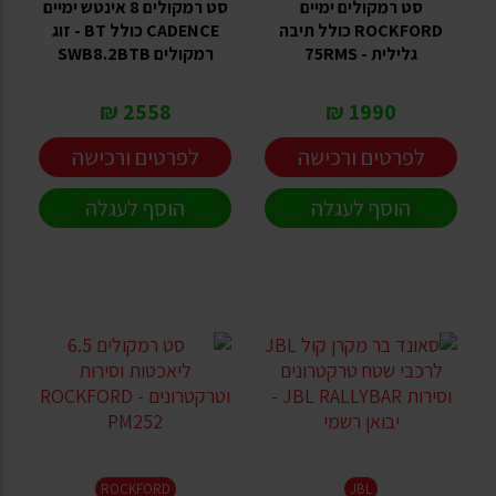
סט רמקולים ימיים
סט רמקולים 8 אינטש ימיים
ROCKFORD כולל תיבה
CADENCE כולל BT - זוג
גלילית - 75RMS
רמקולים SWB8.2BTB
2558 ₪
1990 ₪
לפרטים ורכישה
לפרטים ורכישה
הוסף לעגלה
הוסף לעגלה
ROCKFORD
JBL