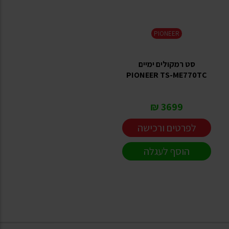
PIONEER
סט רמקולים ימיים
PIONEER TS-ME770TC
3699 ₪
לפרטים ורכישה
הוסף לעגלה