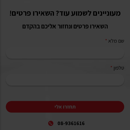
מעוניינים לשמוע עוד? השאירו פרטים!
השאירו פרטים ונחזור אליכם בהקדם
שם מלא
*
טלפון
*
תחזרו אלי
08-9361616