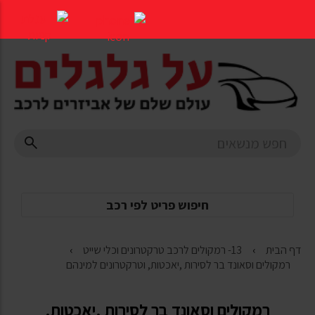
דלג
לתוכן
העמוד
חיפוש פריט לפי רכב
דף הבית
13- רמקולים לרכב טרקטרונים וכלי שייט
רמקולים וסאונד בר לסירות ,יאכטות, וטרקטרונים למינהם
רמקולים וסאונד בר לסירות ,יאכטות,