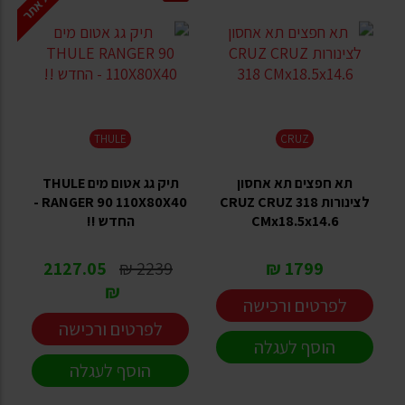
THULE
CRUZ
תא חפצים תא אחסון
תיק גג אטום מים THULE
לצינורות CRUZ CRUZ 318
RANGER 90 110X80X40 -
CMx18.5x14.6
החדש !!
2127.05
2239 ₪
1799 ₪
₪
לפרטים ורכישה
לפרטים ורכישה
הוסף לעגלה
הוסף לעגלה