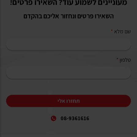
מעוניינים לשמוע עוד? השאירו פרטים!
השאירו פרטים ונחזור אליכם בהקדם
שם מלא
*
טלפון
*
תחזרו אלי
08-9361616