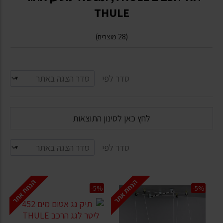
THULE
(28 מוצרים)
סדר לפי
לחץ כאן לסינון התוצאות
סדר לפי
הנחת אתר
הנחת אתר
-5%
-5%