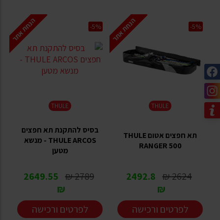
הנחת אתר
הנחת אתר
-5%
-5%
THULE
THULE
בסיס להתקנת תא חפצים
תא חפצים אטום THULE
THULE ARCOS - מנשא
RANGER 500
מטען
2649.55
2789 ₪
2492.8
2624 ₪
₪
₪
לפרטים ורכישה
לפרטים ורכישה