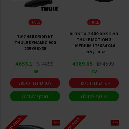
THULE
THULE
תא חפצים 400 ליטר מדיום
תא חפצים 430 ליטר
THULE MOTION 3
THULE DYNAMIC 900
MEDIUM 175X84X44 -
235X98X35
שחור / אפור
4653.1
4898 ₪
4369.05
4599 ₪
₪
₪
לפרטים ורכישה
לפרטים ורכישה
הוסף לעגלה
הוסף לעגלה
הנחת אתר
הנחת אתר
-5%
-5%