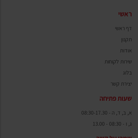
ראשי
דף ראשי
תקנון
אודות
שירות לקוחות
בלוג
יצירת קשר
שעות פתיחה
א, ב, ד, ה - 08:30-17.30
ג, ו - 08:30 - 13.00