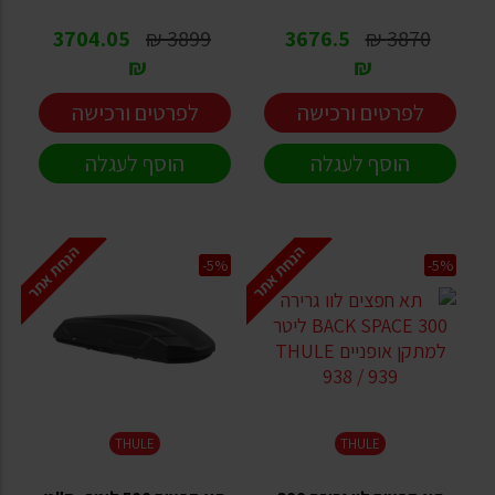
3704.05
3899 ₪
3676.5
3870 ₪
₪
₪
לפרטים ורכישה
לפרטים ורכישה
הוסף לעגלה
הוסף לעגלה
הנחת אתר
הנחת אתר
-5%
-5%
THULE
THULE