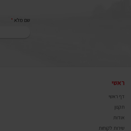
שם מלא
*
ראשי
דף ראשי
תקנון
אודות
שירות לקוחות