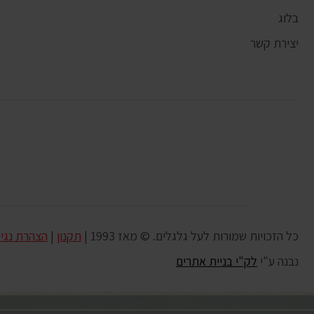
בלוג
יצירת קשר
כל הזכויות שמורות לעל גלגלים. © מאז 1993 |
תקנון
|
הצהרת נגי
נבנה ע"י
לק"י בניית אתרים