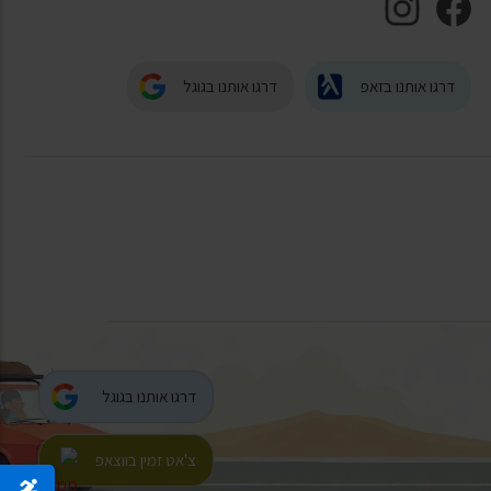
דרגו אותנו בזאפ
דרגו אותנו בגוגל
דרגו אותנו בגוגל
צ'אט זמין בווצאפ