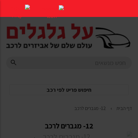
דלג
לתוכן
העמוד
חיפוש פריט לפי רכב
דף הבית
12- מגברים לרכב
12- מגברים לרכב