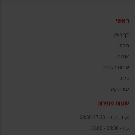
ראשי
דף ראשי
תקנון
אודות
שירות לקוחות
בלוג
יצירת קשר
שעות פתיחה
א, ב, ד, ה - 08:30-17.30
ג, ו - 08:30 - 13.00