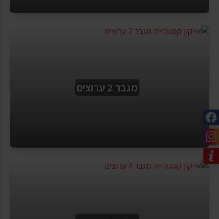
מגבר 2 ערוצים