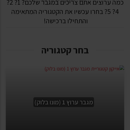
כמה ערוצים אתם צריכים במגבר שלכם? 1? 2?
4? 5? בחרו עכשיו את הקטגוריה המתאימה
והתחילו ברכישה!
בחר קטגוריה
מגבר ערוץ 1 (מונו בלוק)