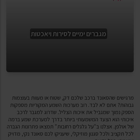
מגברים ימיים לסירות ויאכטות
מרגישים שהסאונד ברכב שלכם דק, שטוח או מעוות בעוצמות
גבוהות? אתם לא לבד. רוב מערכות השמע המקוריות מספקות
הספק נמוך שמגביל את איכות הצליל. שדרוג למגבר לרכב
איכותי הוא הצעד המשמעותי ביותר בדרך למערכת שמע ברמה
של אולפן. אצלנו ב"על גלגלים רחובות" תמצאו פתרונות הגברה
לכל תקציב ולכל סגנון מוזיקלי, שיעניקו לכם סאונד נקי, מדויק