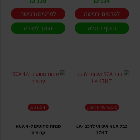
139 ₪
134 ₪
לפרטים ורכישה
לפרטים ורכישה
הוסף לעגלה
הוסף לעגלה
LED LIGHT
LIGHTNING AUDIO
כבל RCA איכותי לרכב LA-
מנחת מחוטים ל-RCA 4
17HT
ערוצים