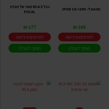
כבל RCA 5 מטר של חברת
מתאם ל- IPOD CD-I200
FOCAL
177 ₪
166 ₪
לפרטים ורכישה
לפרטים ורכישה
הוסף לעגלה
הוסף לעגלה