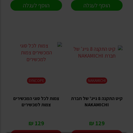
הוסף לעגלה
הוסף לעגלה
SYNCOPE
NAKAMICHI
קיט התקנה 8 גייג' של חברת
צמות לכל סוגי המכשירים
NAKAMICHI
צמות למכשירים
129 ₪
129 ₪