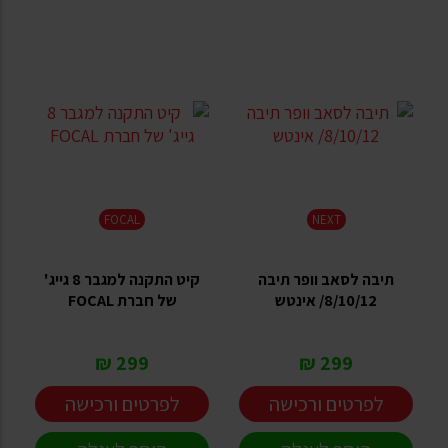
FOCAL
NEXT
תיבה לסאב וופר תיבה
קיט התקנה למגבר 8 גייג'
8/10/12/ אינטש
של חברת FOCAL
299 ₪
299 ₪
לפרטים ורכישה
לפרטים ורכישה