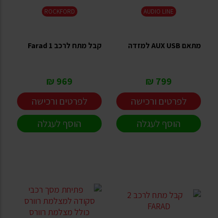
ROCKFORD
AUDIO LINE
מתאם AUX USB למזדה
קבל מתח לרכב 1 Farad
969 ₪
799 ₪
לפרטים ורכישה
לפרטים ורכישה
הוסף לעגלה
הוסף לעגלה