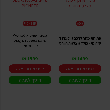
PIONEER
ADG
מעבד שמע אוניברסלי
פתיחת מסך לרכב ג'יפ גרנד
מדגם DEQ-S1000A2
שירוקי - כולל מצלמת רוורס
PIONEER
1999 ₪
1499 ₪
לפרטים ורכישה
לפרטים ורכישה
הוסף לעגלה
הוסף לעגלה