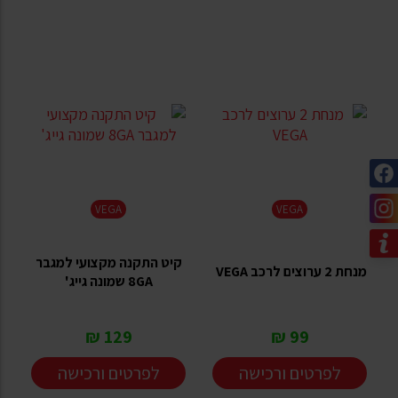
VEGA
VEGA
קיט התקנה מקצועי למגבר
מנחת 2 ערוצים לרכב VEGA
8GA שמונה גייג'
129 ₪
99 ₪
לפרטים ורכישה
לפרטים ורכישה