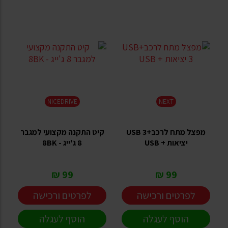
NICEDRIVE
NEXT
מפצל מתח לרכב+USB 3
קיט התקנה מקצועי למגבר
יציאות + USB
8 ג'ייג - 8BK
99 ₪
99 ₪
לפרטים ורכישה
לפרטים ורכישה
הוסף לעגלה
הוסף לעגלה