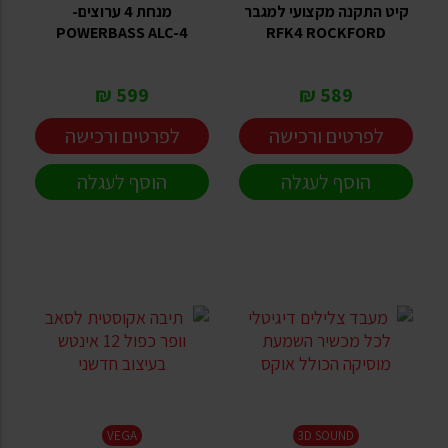
קיט התקנה מקצועי למגבר
מנחת 4 ערוצים-
POWERBASS ALC-4
RFK4 ROCKFORD
599 ₪
589 ₪
לפרטים ורכישה
לפרטים ורכישה
הוסף לעגלה
הוסף לעגלה
VEGA
3D SOUND