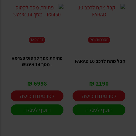
TARGET
ROCKFORD
פתיחת מסך לקסוס RX450
קבל מתח לרכב 10 FARAD
- מסך 14 אינטש
6998 ₪
2190 ₪
לפרטים ורכישה
לפרטים ורכישה
הוסף לעגלה
הוסף לעגלה