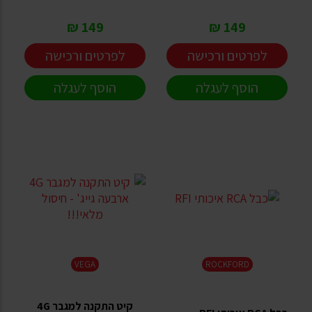
149 ₪
149 ₪
לפרטים ורכישה
לפרטים ורכישה
הוסף לעגלה
הוסף לעגלה
VEGA
ROCKFORD
קיט התקנה למגבר 4G