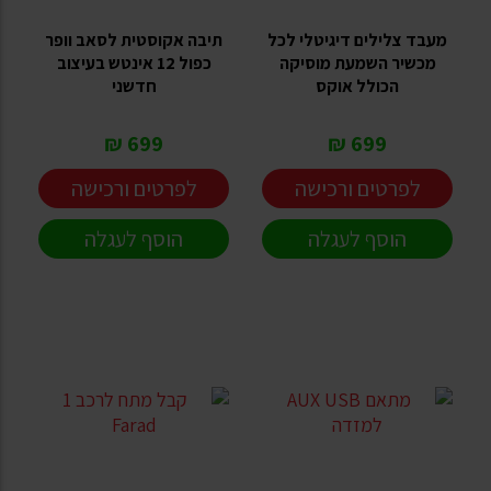
מעבד צלילים דיגיטלי לכל
תיבה אקוסטית לסאב וופר
מכשיר השמעת מוסיקה
כפול 12 אינטש בעיצוב
הכולל אוקס
חדשני
699 ₪
699 ₪
לפרטים ורכישה
לפרטים ורכישה
הוסף לעגלה
הוסף לעגלה