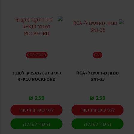
ROCKFORD
PAC
מנחת מ-חוטים ל- RCA
קיט התקנה מקצועי למגבר
RFK10 ROCKFORD
SNI-35
259 ₪
259 ₪
לפרטים ורכישה
לפרטים ורכישה
הוסף לעגלה
הוסף לעגלה