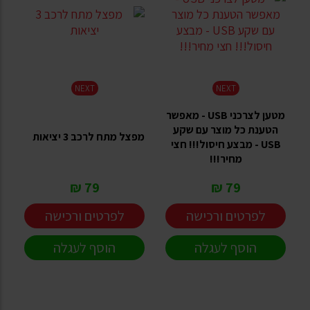
NEXT
NEXT
מטען לצרכני USB - מאפשר
הטענת כל מוצר עם שקע
מפצל מתח לרכב 3 יציאות
USB - מבצע חיסול!!! חצי
מחיר!!!
79 ₪
79 ₪
לפרטים ורכישה
לפרטים ורכישה
הוסף לעגלה
הוסף לעגלה