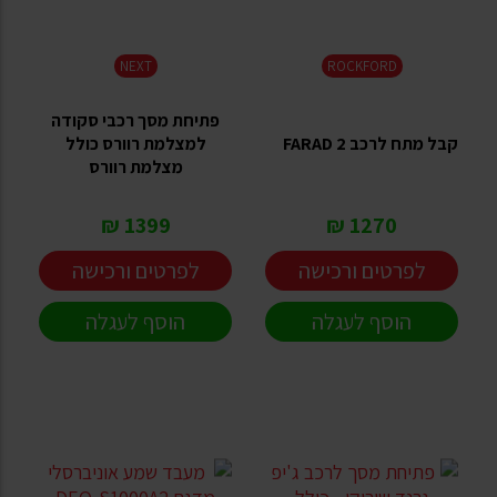
NEXT
ROCKFORD
פתיחת מסך רכבי סקודה
קבל מתח לרכב 2 FARAD
למצלמת רוורס כולל
מצלמת רוורס
1399 ₪
1270 ₪
לפרטים ורכישה
לפרטים ורכישה
הוסף לעגלה
הוסף לעגלה