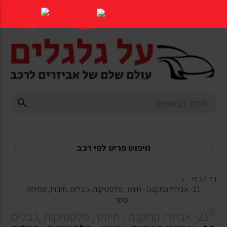
דלג
לתוכן
העמוד
חיפוש פריט לפי רכב
דף הבית
21- אביזרי התקנה - חיווט , פלסטיקות ,כבלים ,תיבות, פתיחת
מסך