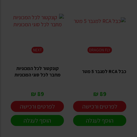
NEXT
DRAGON FLY
קונקטור לכל המכוניות
כבל RCA למגבר 5 מטר
מחבר לכל סוגי המכוניות
89 ₪
89 ₪
לפרטים ורכישה
לפרטים ורכישה
הוסף לעגלה
הוסף לעגלה