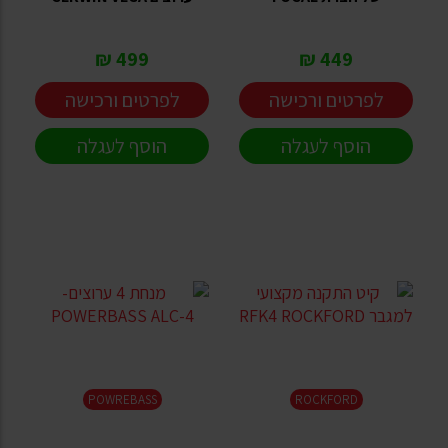
499 ₪
449 ₪
לפרטים ורכישה
לפרטים ורכישה
הוסף לעגלה
הוסף לעגלה
POWREBASS
ROCKFORD