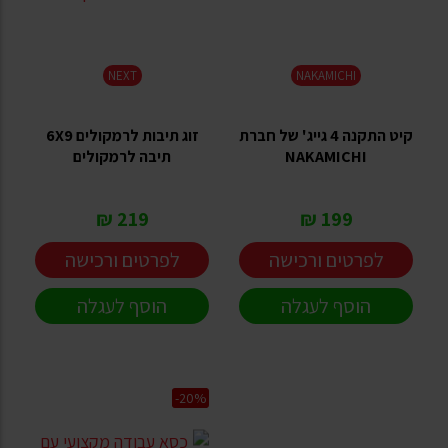
NEXT
NAKAMICHI
קיט התקנה 4 גייג' של חברת
זוג תיבות לרמקולים 6X9
NAKAMICHI
תיבה לרמקולים
219 ₪
199 ₪
לפרטים ורכישה
לפרטים ורכישה
הוסף לעגלה
הוסף לעגלה
-20%