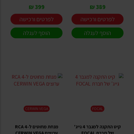
399 ₪
389 ₪
לפרטים ורכישה
לפרטים ורכישה
הוסף לעגלה
הוסף לעגלה
CERWIN VEGA
FOCAL
קיט התקנה למגבר 4 גייג'
מנחת מחוטים ל-RCA 4
של חברת FOCAL
ערוצים CERWIN VEGA