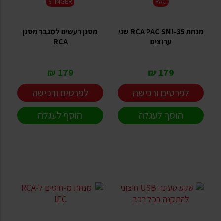
STINGER
PAC
מנחת RCA PAC SNI-35 שני
מסנן רעשים למגבר מסנן
ערוצים
RCA
179 ₪
179 ₪
לפרטים ורכישה
לפרטים ורכישה
הוסף לעגלה
הוסף לעגלה