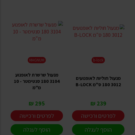
MAGNUM
b-lock
מנעול שרשרת לאופנוע
מנעול חוליות לאופנועים
3104 180 סנטימטר - 10
3012 180 ס"מ B-LOCK
מ"מ
295 ₪
239 ₪
לפרטים ורכישה
לפרטים ורכישה
הוסף לעגלה
הוסף לעגלה