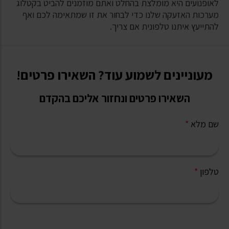
לאופנועים היא מומלצת בהחלט ואתם מוזמנים להביט בקטלוג
מערכות האזעקה שלנו כדי לבחור את זו שמתאימה לכם ואף
להתייעץ איתנו טלפונית אם צריך.
מעוניינים לשמוע עוד? השאירו פרטים!
השאירו פרטים ונחזור אליכם בהקדם
שם מלא
*
טלפון
*