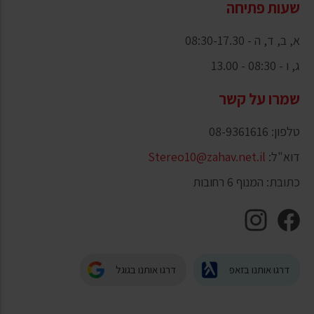
שעות פתיחה
א, ב, ד, ה - 08:30-17.30
ג, ו - 08:30 - 13.00
שמרו על קשר
טלפון: 08-9361616
דוא"ל:
Stereo10@zahav.net.il
כתובת: המנוף 6 רחובות
דרגו אותנו בזאפ
דרגו אותנו בגוגל