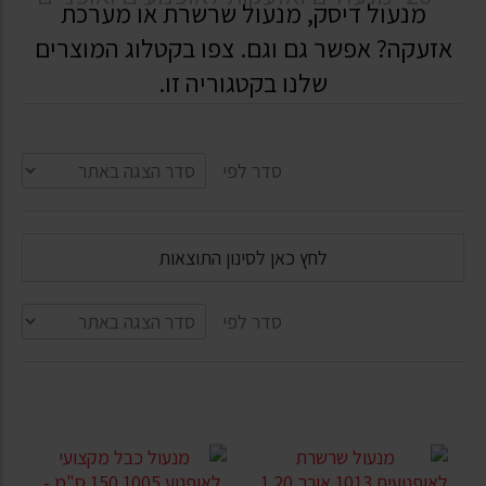
מנעול דיסק, מנעול שרשרת או מערכת
אזעקה? אפשר גם וגם. צפו בקטלוג המוצרים
שלנו בקטגוריה זו.
סדר לפי
לחץ כאן לסינון התוצאות
סדר לפי