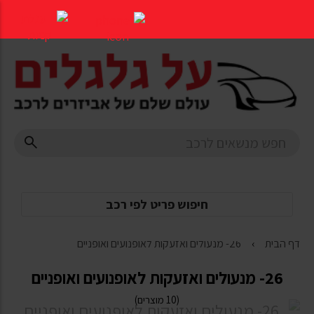
דלג
לתוכן
העמוד
חיפוש פריט לפי רכב
דף הבית
26- מנעולים ואזעקות לאופנועים ואופניים
26- מנעולים ואזעקות לאופנועים ואופניים
(10 מוצרים)