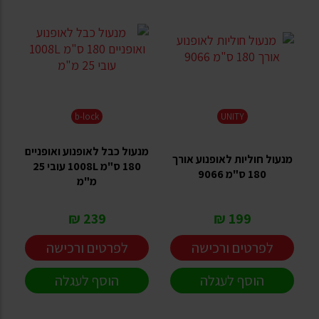
b-lock
UNITY
מנעול כבל לאופנוע ואופניים
מנעול חוליות לאופנוע אורך
180 ס"מ 1008L עובי 25
180 ס"מ 9066
מ"מ
239 ₪
199 ₪
לפרטים ורכישה
לפרטים ורכישה
הוסף לעגלה
הוסף לעגלה