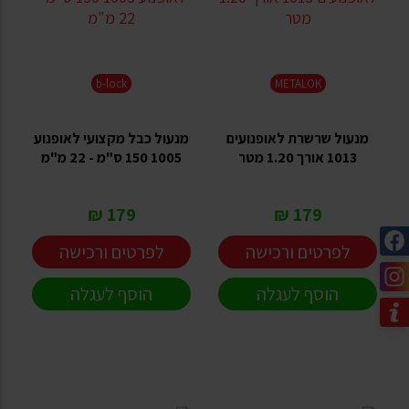
b-lock
METALOK
מנעול שרשרת לאופנועים
מנעול כבל מקצועי לאופנוע
1013 אורך 1.20 מטר
1005 150 ס"מ - 22 מ"מ
179 ₪
179 ₪
לפרטים ורכישה
לפרטים ורכישה
הוסף לעגלה
הוסף לעגלה