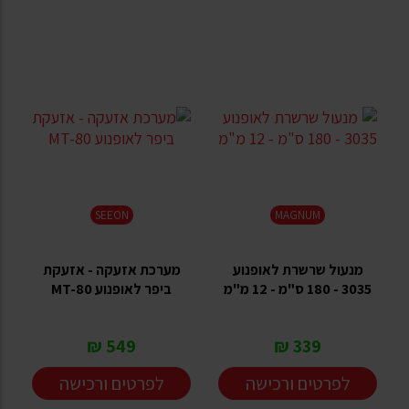
SEEON
MAGNUM
מנעול שרשרת לאופנוע
מערכת אזעקה - אזעקת
3035 - 180 ס"מ - 12 מ"מ
ביפר לאופנוע MT-80
549 ₪
339 ₪
לפרטים ורכישה
לפרטים ורכישה