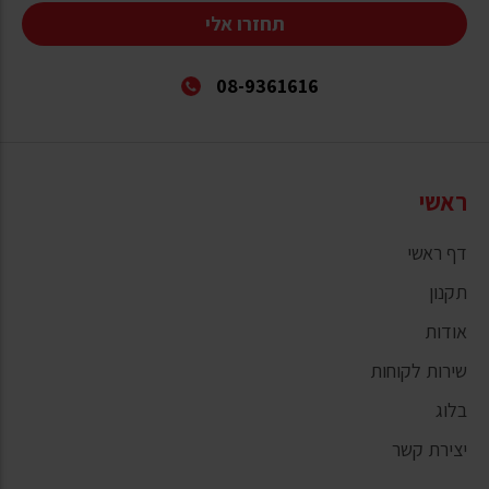
תחזרו אלי
08-9361616
ראשי
דף ראשי
תקנון
אודות
שירות לקוחות
בלוג
יצירת קשר