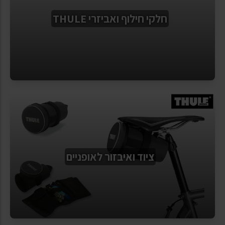
חלקי חילוף ואביזרי THULE
ציוד ואיבזור לאופניים