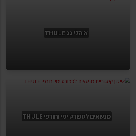
אוהלי גג THULE
מנשאים לספורט ימי וחורפי THULE