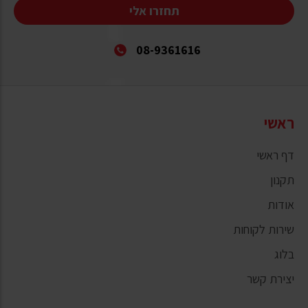
תחזרו אלי
08-9361616
ראשי
דף ראשי
תקנון
אודות
שירות לקוחות
בלוג
יצירת קשר