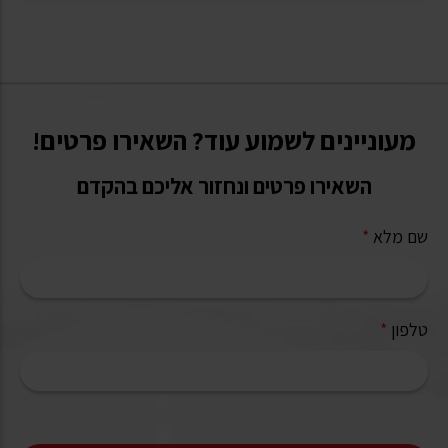
מעוניינים לשמוע עוד? השאירו פרטים!
השאירו פרטים ונחזור אליכם בהקדם
שם מלא
*
טלפון
*