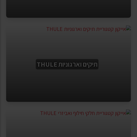
תיקים וארגוניות THULE