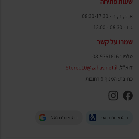
שעות פתיחה
א, ב, ד, ה - 08:30-17.30
ג, ו - 08:30 - 13.00
שמרו על קשר
טלפון: 08-9361616
דוא"ל:
Stereo10@zahav.net.il
כתובת: המנוף 6 רחובות
דרגו אותנו בזאפ
דרגו אותנו בגוגל