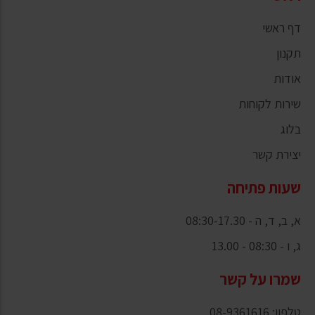
דף ראשי
תקנון
אודות
שירות לקוחות
בלוג
יצירת קשר
שעות פתיחה
א, ב, ד, ה - 08:30-17.30
ג, ו - 08:30 - 13.00
שמרו על קשר
טלפון: 08-9361616