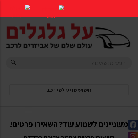
דלג
לתוכן
העמוד
חיפוש פריט לפי רכב
מעוניינים לשמוע עוד? השאירו פרטים!
השאירו פרטים ונחזור אליכם בהקדם