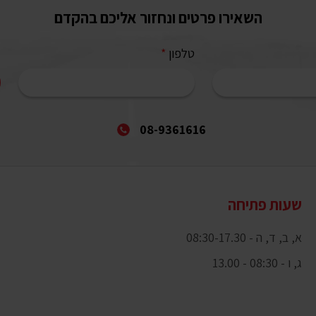
השאירו פרטים ונחזור אליכם בהקדם
טלפון
*
08-9361616
שעות פתיחה
א, ב, ד, ה - 08:30-17.30
ג, ו - 08:30 - 13.00