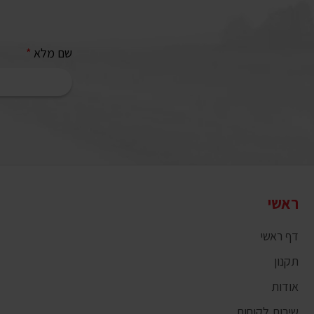
שם מלא
*
ראשי
דף ראשי
תקנון
אודות
שירות לקוחות