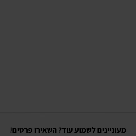
מעוניינים לשמוע עוד? השאירו פרטים!