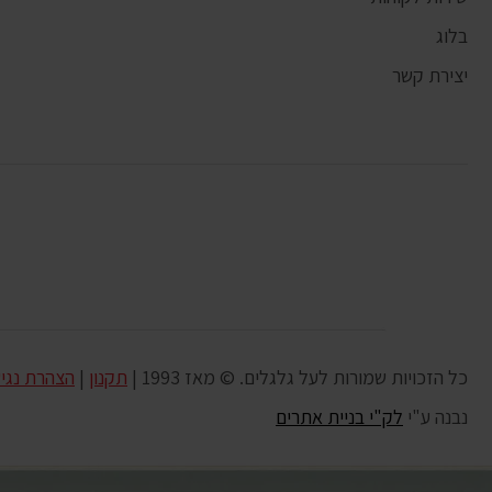
בלוג
יצירת קשר
כל הזכויות שמורות לעל גלגלים. © מאז 1993 |
תקנון
|
הצהרת נגי
נבנה ע"י
לק"י בניית אתרים