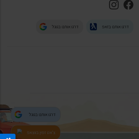
דרגו אותנו בזאפ
דרגו אותנו בגוגל
דרגו אותנו בגוגל
צ'אט זמין בווצאפ