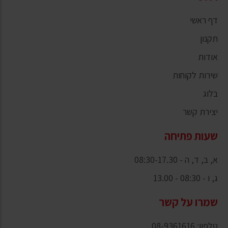
דף ראשי
תקנון
אודות
שירות לקוחות
בלוג
יצירת קשר
שעות פתיחה
א, ב, ד, ה - 08:30-17.30
ג, ו - 08:30 - 13.00
שמרו על קשר
טלפון: 08-9361616