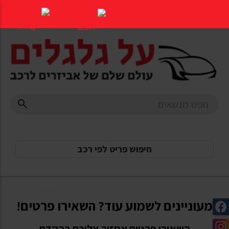
דלג
לתוכן
העמוד
חיפוש פריט לפי רכב
מעוניינים לשמוע עוד? השאירו פרטים!
השאירו פרטים ונחזור אליכם בהקדם