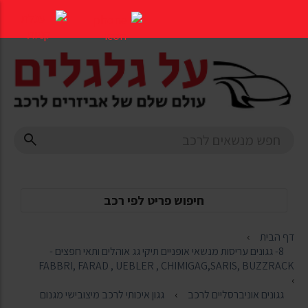
דלג
לתוכן
העמוד
חיפוש פריט לפי רכב
דף הבית
8- גגונים עריסות מנשאי אופניים תיקי גג אוהלים ותאי חפצים -
FABBRI, FARAD , UEBLER , CHIMIGAG,SARIS, BUZZRACK
גגונים אוניברסליים לרכב
גגון איכותי לרכב מיצובישי מגנום