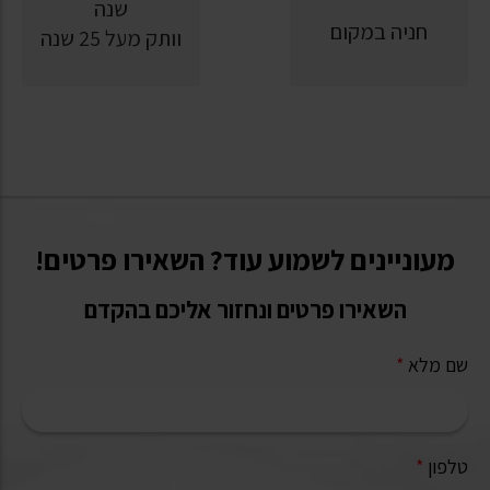
חניה במקום
וותק מעל 25 שנה
מעוניינים לשמוע עוד? השאירו פרטים!
השאירו פרטים ונחזור אליכם בהקדם
שם מלא
*
טלפון
*