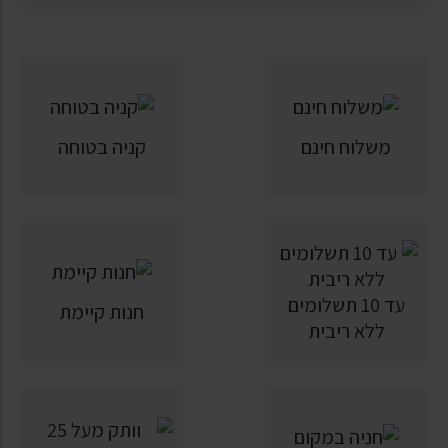
משלוח חינם
קניה בטוחה
עד 10 תשלומים
חנות קיימת
ללא ריבית