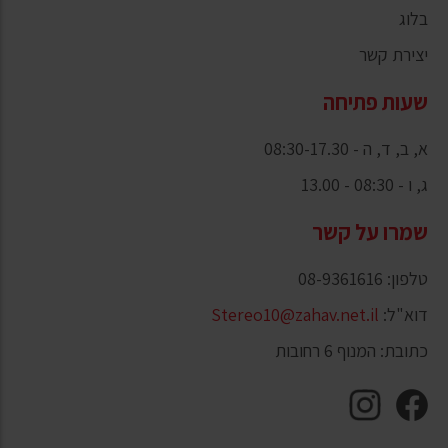
בלוג
יצירת קשר
שעות פתיחה
א, ב, ד, ה - 08:30-17.30
ג, ו - 08:30 - 13.00
שמרו על קשר
טלפון: 08-9361616
דוא"ל:
Stereo10@zahav.net.il
כתובת: המנוף 6 רחובות