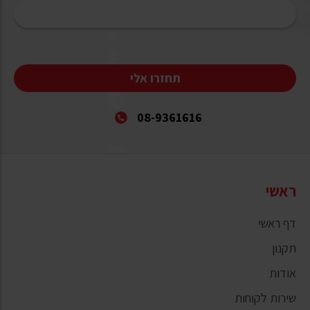
תחזרו אלי
08-9361616
ראשי
דף ראשי
תקנון
אודות
שירות לקוחות