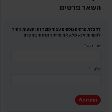
השאר פרטים
לקבלת פרטים נוספים עבור מוצר זה והצעות מחיר
לכמויות אנא מלא את פרטיך ונחזור בהקדם
שם מלא
*
טלפון
*
תחזרו אלי