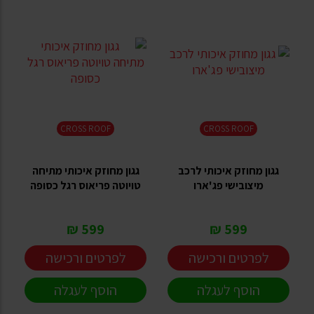
CROSS ROOF
CROSS ROOF
גגון מחוזק איכותי לרכב
גגון מחוזק איכותי מתיחה
מיצובישי פג'ארו
טויוטה פריאוס רגל כסופה
599 ₪
599 ₪
לפרטים ורכישה
לפרטים ורכישה
הוסף לעגלה
הוסף לעגלה