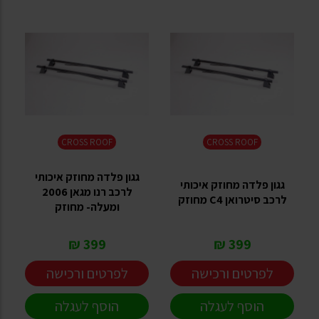
CROSS ROOF
CROSS ROOF
גגון פלדה מחוזק איכותי
גגון פלדה מחוזק איכותי
לרכב רנו מגאן 2006
לרכב סיטרואן C4 מחוזק
ומעלה- מחוזק
399 ₪
399 ₪
לפרטים ורכישה
לפרטים ורכישה
הוסף לעגלה
הוסף לעגלה