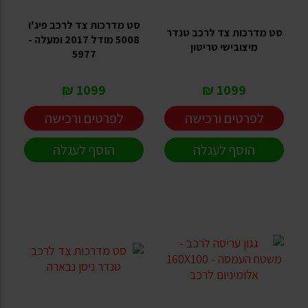
סט מדרכות צד לרכב פיג'ו
סט מדרכות צד לרכב טנדר
5008 מודל 2017 ומעלה -
מיצובישי טריטון
5977
1099 ₪
1099 ₪
לפרטים ורכישה
לפרטים ורכישה
הוסף לעגלה
הוסף לעגלה