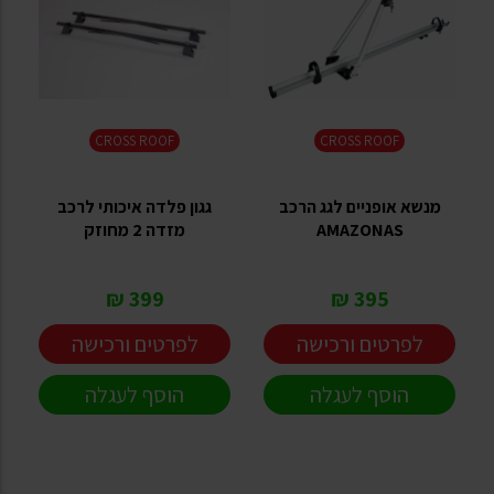
CROSS ROOF
CROSS ROOF
מנשא אופניים לגג הרכב
גגון פלדה איכותי לרכב
AMAZONAS
מזדה 2 מחוזק
399 ₪
395 ₪
לפרטים ורכישה
לפרטים ורכישה
הוסף לעגלה
הוסף לעגלה