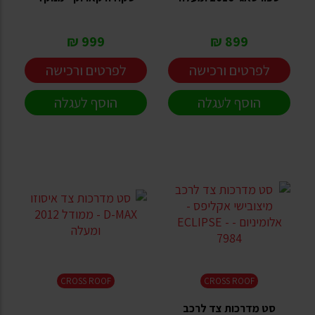
999 ₪
899 ₪
לפרטים ורכישה
לפרטים ורכישה
הוסף לעגלה
הוסף לעגלה
CROSS ROOF
CROSS ROOF
סט מדרכות צד לרכב