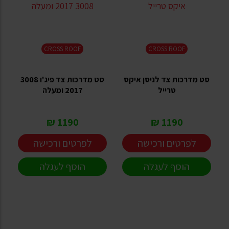
CROSS ROOF
CROSS ROOF
סט מדרכות צד לניסן איקס
סט מדרכות צד פיג'ו 3008
טרייל
2017 ומעלה
1190 ₪
1190 ₪
לפרטים ורכישה
לפרטים ורכישה
הוסף לעגלה
הוסף לעגלה