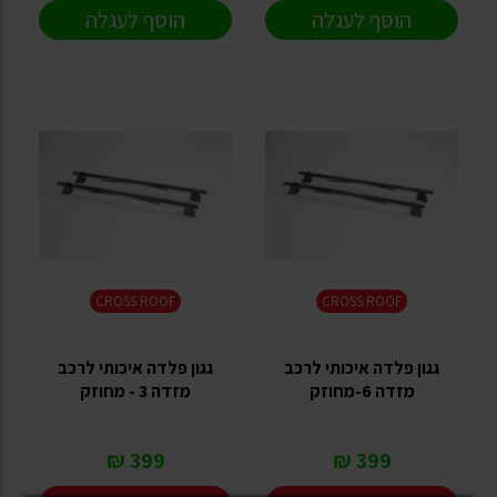
הוסף לעגלה
הוסף לעגלה
CROSS ROOF
CROSS ROOF
גגון פלדה איכותי לרכב
גגון פלדה איכותי לרכב
מזדה 6-מחוזק
מזדה 3 - מחוזק
399 ₪
399 ₪