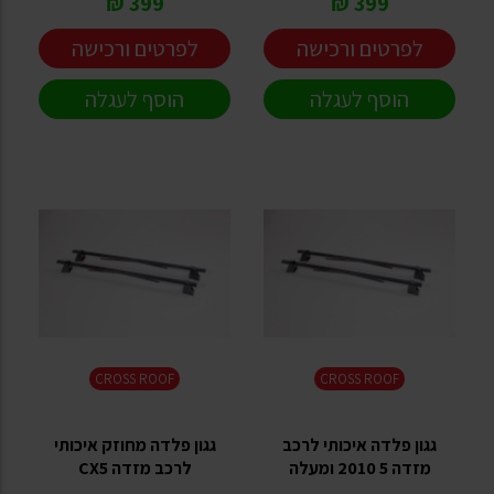
399 ₪
399 ₪
לפרטים ורכישה
לפרטים ורכישה
הוסף לעגלה
הוסף לעגלה
CROSS ROOF
CROSS ROOF
גגון פלדה איכותי לרכב
גגון פלדה מחוזק איכותי
מזדה 5 2010 ומעלה
לרכב מזדה CX5