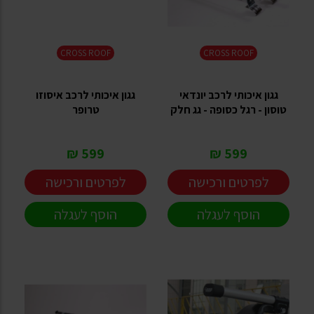
CROSS ROOF
CROSS ROOF
גגון איכותי לרכב יונדאי
גגון איכותי לרכב איסוזו
טוסון - רגל כסופה - גג חלק
טרופר
599 ₪
599 ₪
לפרטים ורכישה
לפרטים ורכישה
הוסף לעגלה
הוסף לעגלה