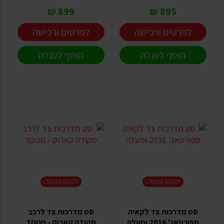
899 ₪
895 ₪
לפרטים ורכישה
לפרטים ורכישה
הוסף לעגלה
הוסף לעגלה
CROSS ROOF
CROSS ROOF
סט מדרכות צד לקאיה
סט מדרכות צד לרכב
ספורטאג' 2016 ומעלה
סקודה קארוק - מנוקד