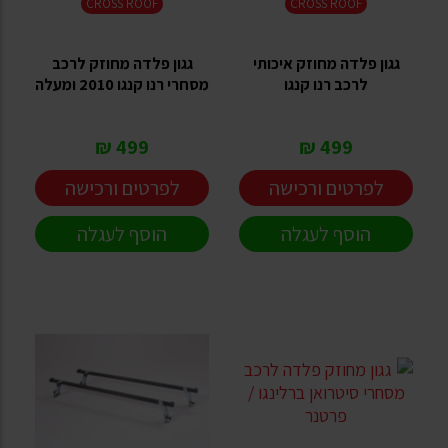
CROSS ROOF
CROSS ROOF
גגון פלדה מחוזק איכותי
גגון פלדה מחוזק לרכב
לרכב רנו קנגו
מסחרי רנו קנגו 2010 ומעלה
499 ₪
499 ₪
לפרטים ורכישה
לפרטים ורכישה
הוסף לעגלה
הוסף לעגלה