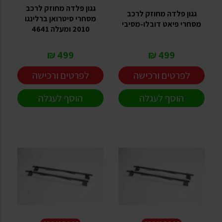
גגון פלדה מחוזק לרכב
גגון פלדה מחוזק לרכב
מסחרי סיטרואן ברלינגו
מסחרי פיאט דובלו-מסיבי
2010 ומעלה 4641
499 ₪
499 ₪
לפרטים ורכישה
לפרטים ורכישה
הוסף לעגלה
הוסף לעגלה