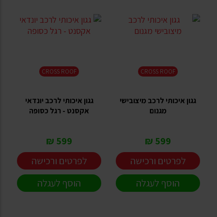
CROSS ROOF
CROSS ROOF
גגון איכותי לרכב מיצובישי
גגון איכותי לרכב יונדאי
מגנום
אקסנט - רגל כסופה
599 ₪
599 ₪
לפרטים ורכישה
לפרטים ורכישה
הוסף לעגלה
הוסף לעגלה