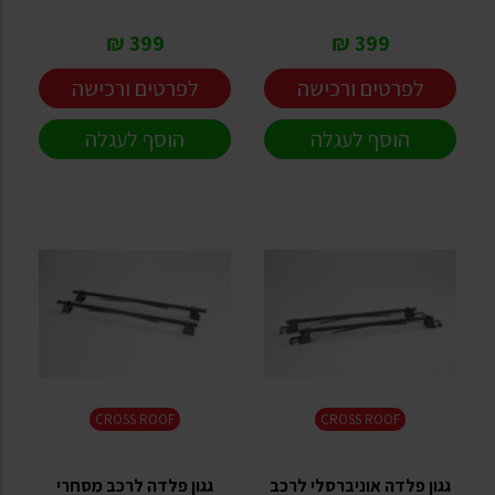
399 ₪
399 ₪
לפרטים ורכישה
לפרטים ורכישה
הוסף לעגלה
הוסף לעגלה
CROSS ROOF
CROSS ROOF
גגון פלדה אוניברסלי לרכב
גגון פלדה לרכב מסחרי