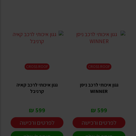
CROSS ROOF
CROSS ROOF
גגון איכותי לרכב ניסן
גגון איכותי לרכב קאיה
WINNER
קרניבל
599 ₪
599 ₪
לפרטים ורכישה
לפרטים ורכישה