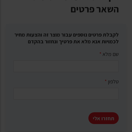
השאר פרטים
לקבלת פרטים נוספים עבור מוצר זה והצעות מחיר
לכמויות אנא מלא את פרטיך ונחזור בהקדם
שם מלא
*
טלפון
*
תחזרו אלי