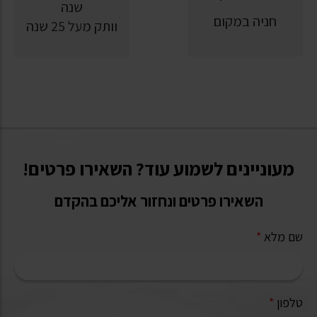
חניה במקום
וותק מעל 25 שנה
מעוניינים לשמוע עוד? השאירו פרטים!
השאירו פרטים ונחזור אליכם בהקדם
שם מלא
*
טלפון
*