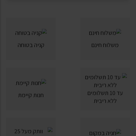
משלוח חינם
קניה בטוחה
עד 10 תשלומים
חנות קיימת
ללא ריבית