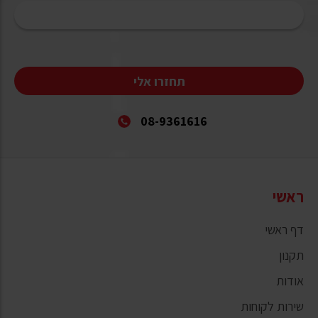
תחזרו אלי
08-9361616
ראשי
דף ראשי
תקנון
אודות
שירות לקוחות