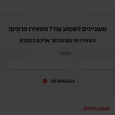
מעוניינים לשמוע עוד? השאירו פרטים!
השאירו פרטים ונחזור אליכם בהקדם
טלפון
*
08-9361616
שעות פתיחה