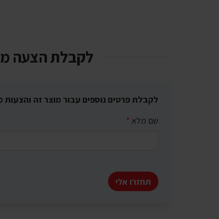
לקבלת הצעה מ
לקבלת פרטים נוספים עבור מוצר זה והצעות מ
שם מלא
*
תחזרו אלי