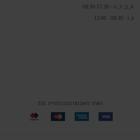
א, ב, ד, ה - 08:30-17.30
ג, ו - 08:30 - 13.00
האתר מאובטח בטכנולוגיית SSL