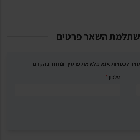
שתלמת השאר פרטים
חיר לכמויות אנא מלא את פרטיך ונחזור בהקדם
טלפון
*