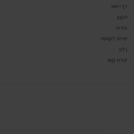
דף ראשי
תקנון
אודות
שירות לקוחות
בלוג
יצירת קשר