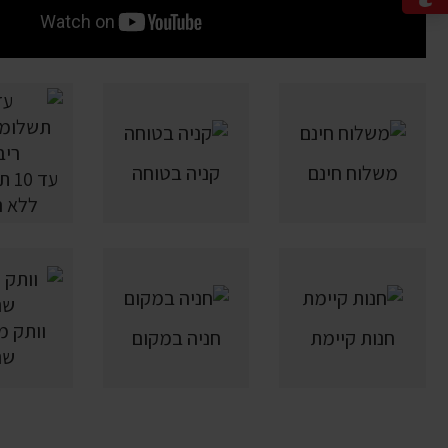
משלוח חינם
קניה בטוחה
עד 
ללא ר
חנות קיימת
חניה במקום
שנ