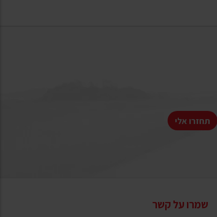
תחזרו אלי
שמרו על קשר