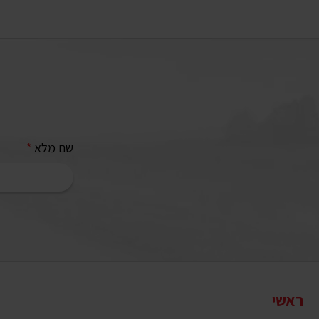
שם מלא
*
ראשי