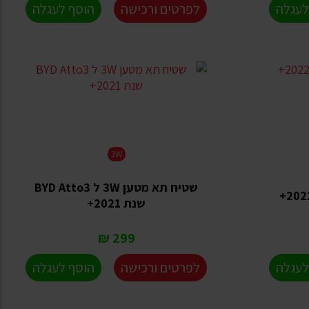
לעגלה
לפרטים ורכישה
הוסף לעגלה
3W
שטיח תא מטען 3W ל BYD Atto3
שנת 2021+
299 ₪
לעגלה
לפרטים ורכישה
הוסף לעגלה