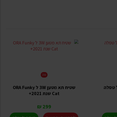
3W
 ל טסלה
שטיח תא מטען 3W ל ORA Funky
Cat שנת 2021+
299 ₪