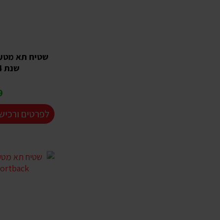
שנת 2017-2024
₪
לפרטים ורכיש