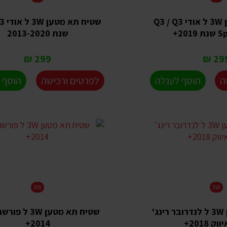
שטיח תא מטען 3W ל אודי Q3 / Q3
201+
שנת 2013-2020
299 ₪
299 
ה
הוסף לעגלה
לפרטים ורכישה
הוסף 
3W
3W
שטיח תא מטען 3W ל לנדרובר רינג'
שטיח תא מטען 3W 
ק 2018+
2014+