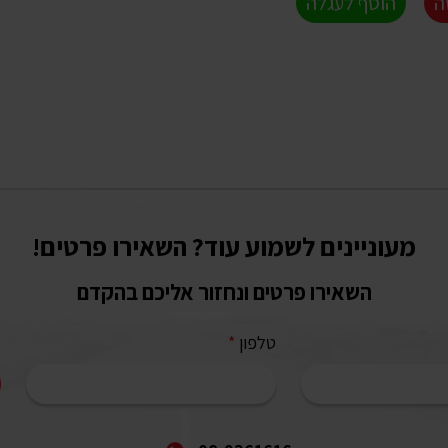
ה
הוסף לעגלה
מעוניינים לשמוע עוד? השאירו פרטים!
השאירו פרטים ונחזור אליכם בהקדם
טלפון
*