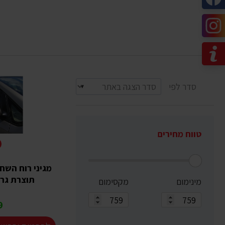
סדר לפי
טווח מחירים
תוצרת גרמ
מינימום
מקסימום
₪