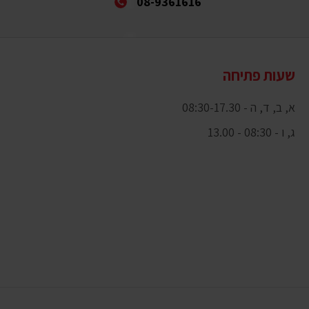
08-9361616
שעות פתיחה
א, ב, ד, ה - 08:30-17.30
ג, ו - 08:30 - 13.00