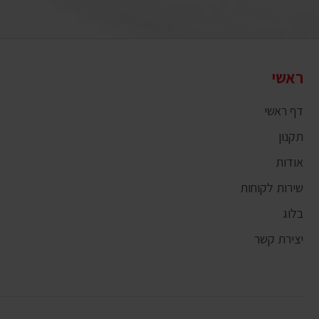
ראשי
דף ראשי
תקנון
אודות
שירות לקוחות
בלוג
יצירת קשר