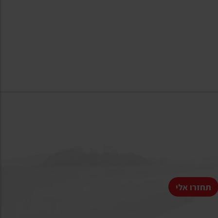
תחזרו אלי