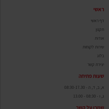
ראשי
דף ראשי
תקנון
אודות
שירות לקוחות
בלוג
יצירת קשר
שעות פתיחה
א, ב, ד, ה - 08:30-17.30
ג, ו - 08:30 - 13.00
שמרו על קשר