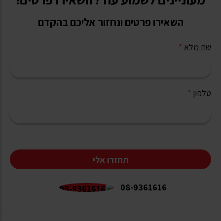
השאירו פרטים ונחזור אליכם בהקדם
שם מלא
*
טלפון
*
תחזרו אלי
08-9361616