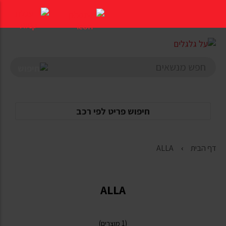
דלג
לתוכן
העמוד
חיפוש פריט לפי רכב
דף הבית
ALLA
ALLA
(1 מוצרים)