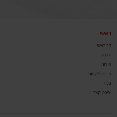
ראשי
דף ראשי
תקנון
אודות
שירות לקוחות
בלוג
יצירת קשר