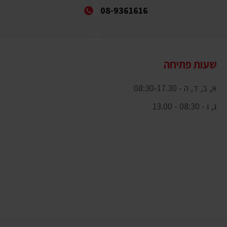
08-9361616
שעות פתיחה
א, ב, ד, ה - 08:30-17.30
ג, ו - 08:30 - 13.00