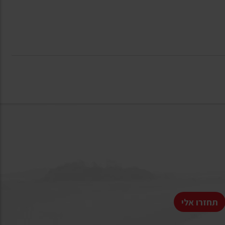
תחזרו אלי