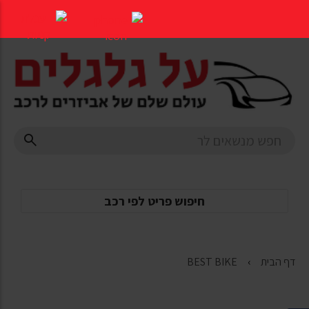
דלג
לתוכן
העמוד
חיפוש פריט לפי רכב
דף הבית
BEST BIKE