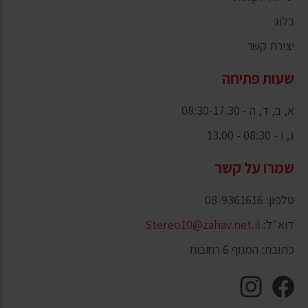
בלוג
יצירת קשר
שעות פתיחה
א, ב, ד, ה - 08:30-17.30
ג, ו - 08:30 - 13.00
שמרו על קשר
טלפון: 08-9361616
דוא"ל:
Stereo10@zahav.net.il
כתובת: המנוף 6 רחובות